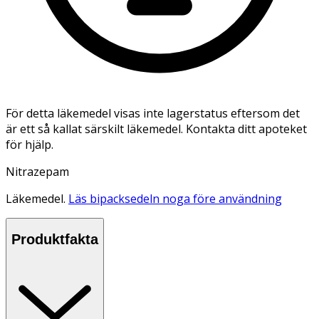
För detta läkemedel visas inte lagerstatus eftersom det
är ett så kallat särskilt läkemedel. Kontakta ditt apoteket
för hjälp.
Nitrazepam
Läkemedel.
Läs bipacksedeln noga före användning
Produktfakta