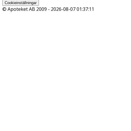
Cookieinställningar
© Apoteket AB 2009 -
2026-08-07 01:37:11