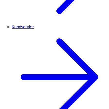
Kundservice