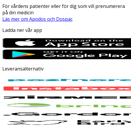
För vårdens patienter eller för dig som vill prenumerera
på din medicin
Läs mer om Apodos och Dospac
Ladda ner vår app
Leveransalternativ