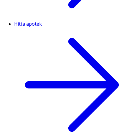
Hitta apotek