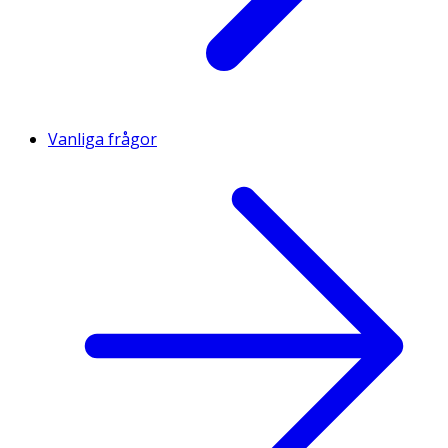
Vanliga frågor