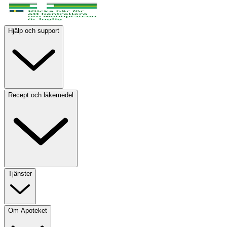
Hjälp och support
Recept och läkemedel
Tjänster
Om Apoteket