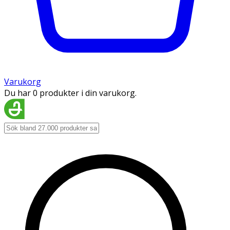
Varukorg
Du har 0 produkter i din varukorg.