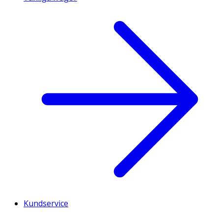
Kundservice