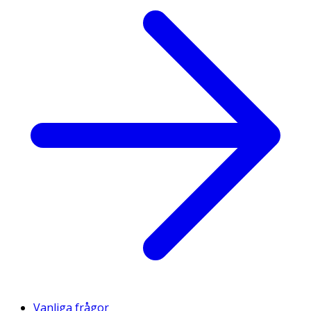
Vanliga frågor