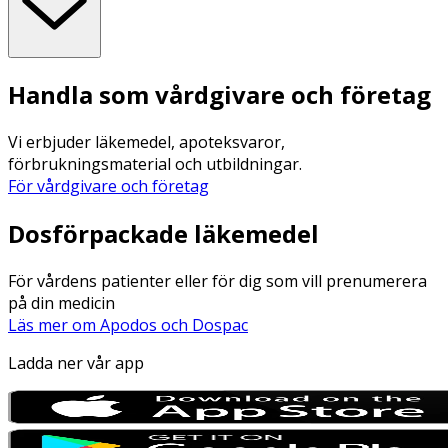
Handla som vårdgivare och företag
Vi erbjuder läkemedel, apoteksvaror,
förbrukningsmaterial och utbildningar.
För vårdgivare och företag
Dosförpackade läkemedel
För vårdens patienter eller för dig som vill prenumerera
på din medicin
Läs mer om Apodos och Dospac
Ladda ner vår app