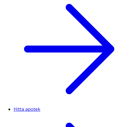
Hitta apotek