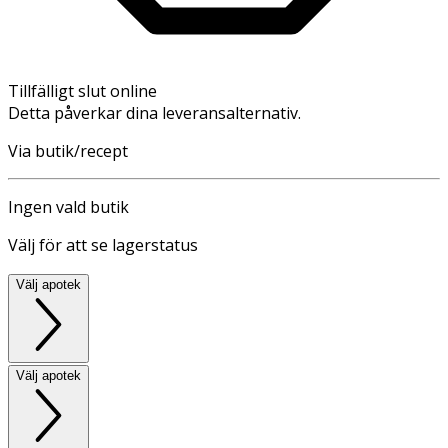
Tillfälligt slut online
Detta påverkar dina leveransalternativ.
Via butik/recept
Ingen vald butik
Välj för att se lagerstatus
Välj apotek
Välj apotek