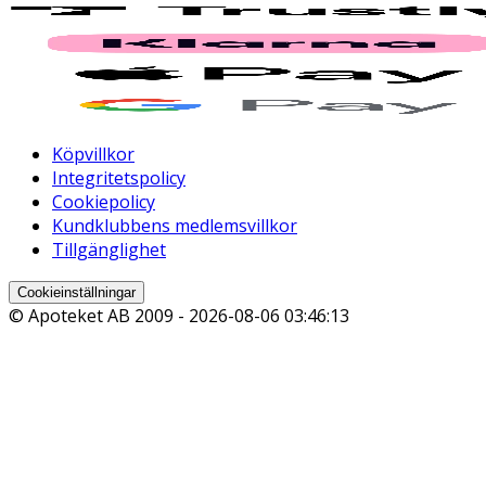
Köpvillkor
Integritetspolicy
Cookiepolicy
Kundklubbens medlemsvillkor
Tillgänglighet
Cookieinställningar
© Apoteket AB 2009 -
2026-08-06 03:46:13