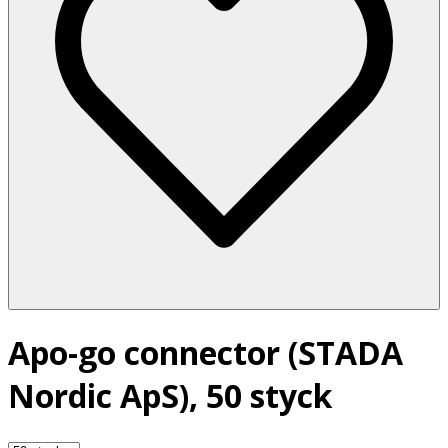
Apo-go connector (STADA
Nordic ApS), 50 styck