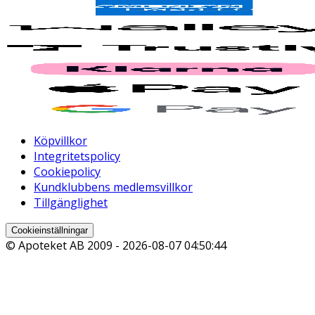
Köpvillkor
Integritetspolicy
Cookiepolicy
Kundklubbens medlemsvillkor
Tillgänglighet
Cookieinställningar
© Apoteket AB 2009 -
2026-08-07 04:50:44