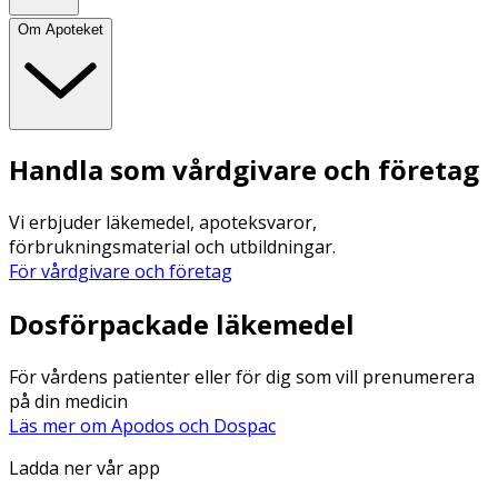
Om Apoteket
Handla som vårdgivare och företag
Vi erbjuder läkemedel, apoteksvaror,
förbrukningsmaterial och utbildningar.
För vårdgivare och företag
Dosförpackade läkemedel
För vårdens patienter eller för dig som vill prenumerera
på din medicin
Läs mer om Apodos och Dospac
Ladda ner vår app