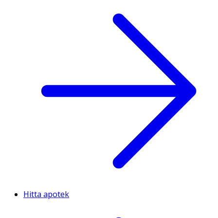
Hitta apotek