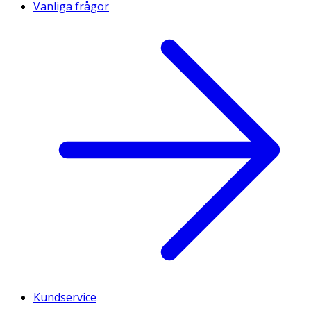
Vanliga frågor
Kundservice