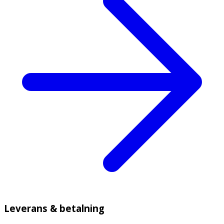
Leverans & betalning