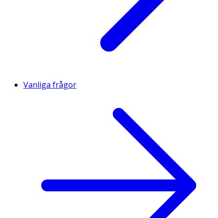
Vanliga frågor