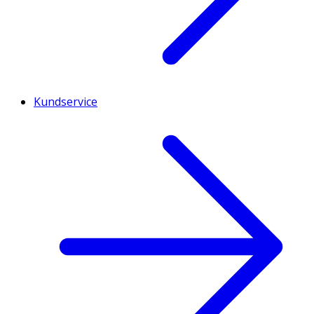
Kundservice