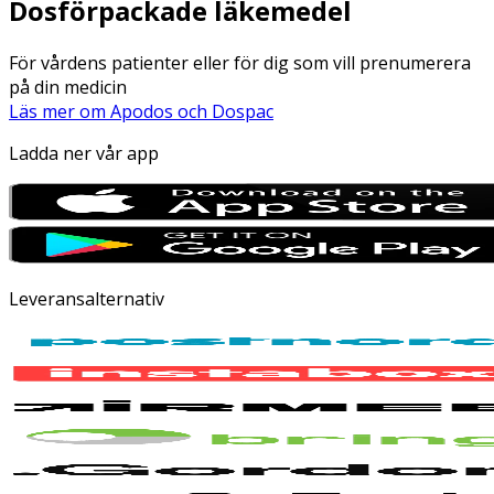
Dosförpackade läkemedel
För vårdens patienter eller för dig som vill prenumerera
på din medicin
Läs mer om Apodos och Dospac
Ladda ner vår app
Leveransalternativ