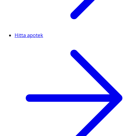
Hitta apotek