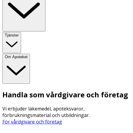
Tjänster
Om Apoteket
Handla som vårdgivare och företag
Vi erbjuder läkemedel, apoteksvaror,
förbrukningsmaterial och utbildningar.
För vårdgivare och företag