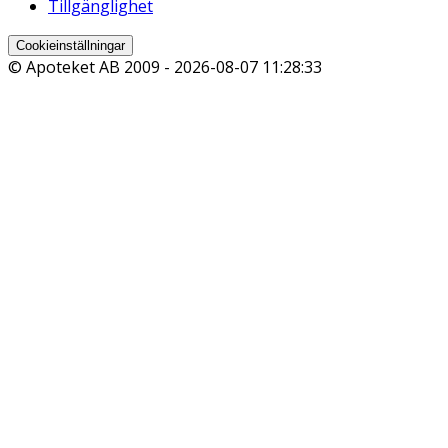
Tillgänglighet
Cookieinställningar
© Apoteket AB 2009 -
2026-08-07 11:28:33