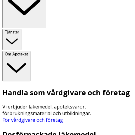
Tjänster
Om Apoteket
Handla som vårdgivare och företag
Vi erbjuder läkemedel, apoteksvaror,
förbrukningsmaterial och utbildningar.
För vårdgivare och företag
Dosförpackade läkemedel