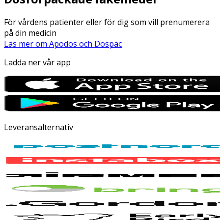
För vårdens patienter eller för dig som vill prenumerera
på din medicin
Läs mer om Apodos och Dospac
Ladda ner vår app
Leveransalternativ