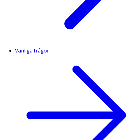
Vanliga frågor