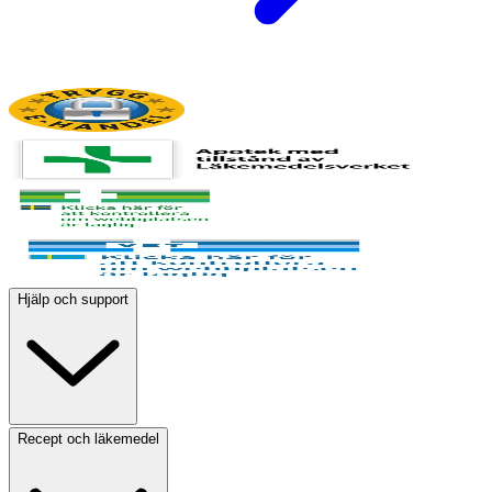
Hjälp och support
Recept och läkemedel