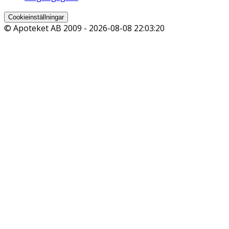
Cookieinställningar
© Apoteket AB 2009 -
2026-08-08 22:03:20