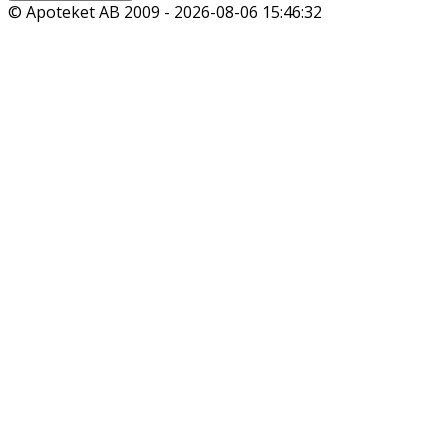
© Apoteket AB 2009 -
2026-08-06 15:46:32