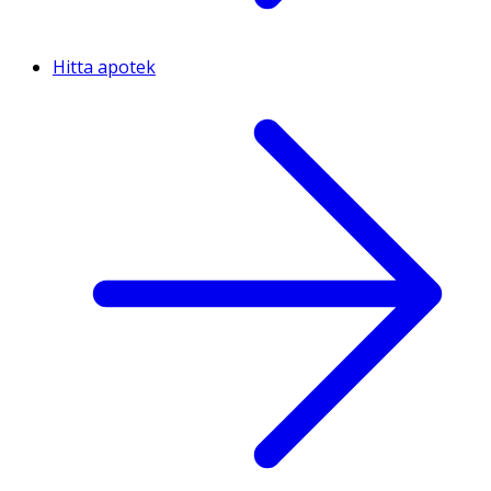
Hitta apotek