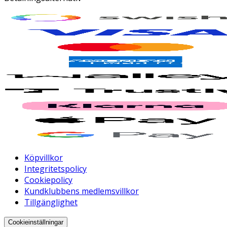
Köpvillkor
Integritetspolicy
Cookiepolicy
Kundklubbens medlemsvillkor
Tillgänglighet
Cookieinställningar