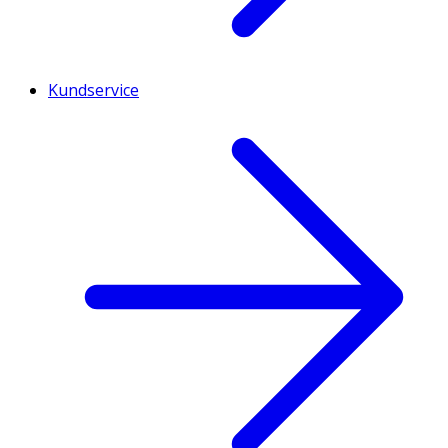
Kundservice