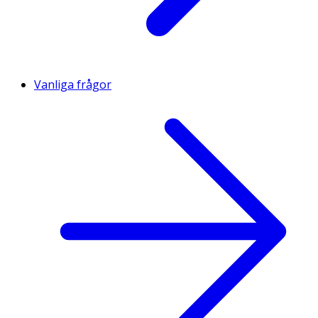
Vanliga frågor