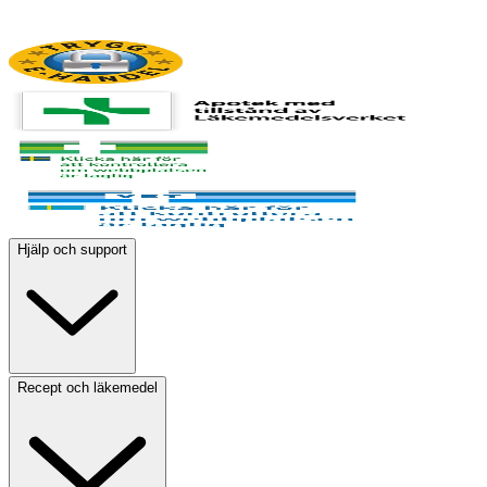
Hjälp och support
Recept och läkemedel