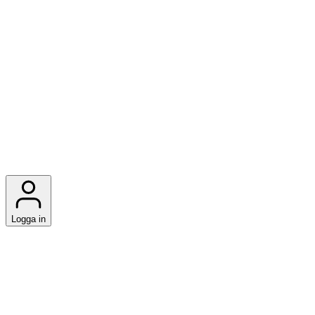
Logga in