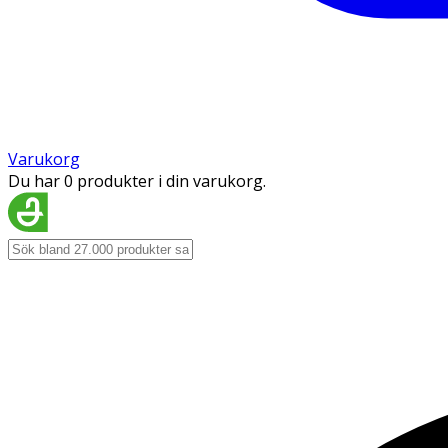
Varukorg
Du har 0 produkter i din varukorg.