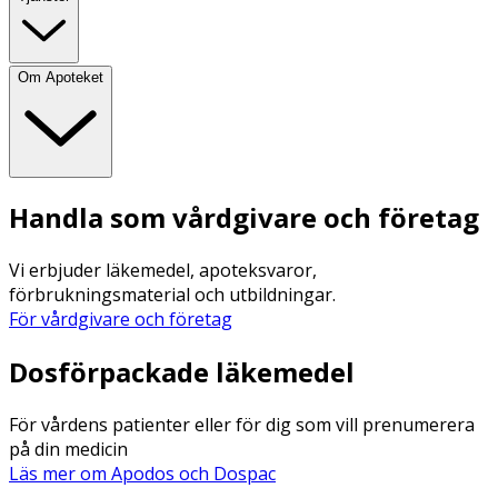
Om Apoteket
Handla som vårdgivare och företag
Vi erbjuder läkemedel, apoteksvaror,
förbrukningsmaterial och utbildningar.
För vårdgivare och företag
Dosförpackade läkemedel
För vårdens patienter eller för dig som vill prenumerera
på din medicin
Läs mer om Apodos och Dospac