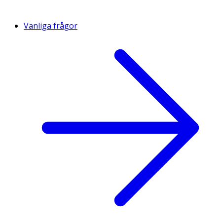
Vanliga frågor