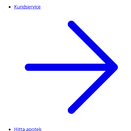
Kundservice
Hitta apotek