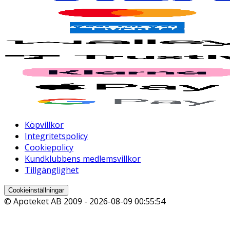
Köpvillkor
Integritetspolicy
Cookiepolicy
Kundklubbens medlemsvillkor
Tillgänglighet
Cookieinställningar
© Apoteket AB 2009 -
2026-08-09 00:55:54