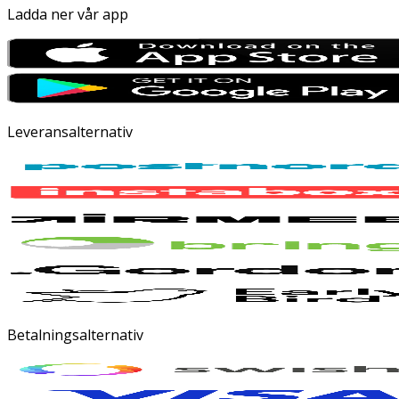
Ladda ner vår app
Leveransalternativ
Betalningsalternativ