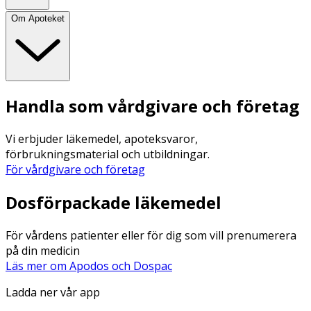
Om Apoteket
Handla som vårdgivare och företag
Vi erbjuder läkemedel, apoteksvaror,
förbrukningsmaterial och utbildningar.
För vårdgivare och företag
Dosförpackade läkemedel
För vårdens patienter eller för dig som vill prenumerera
på din medicin
Läs mer om Apodos och Dospac
Ladda ner vår app