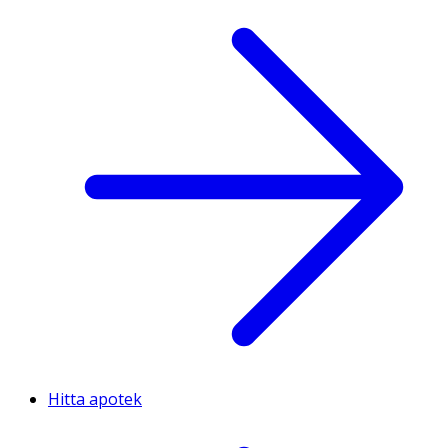
Hitta apotek