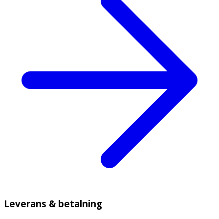
Leverans & betalning