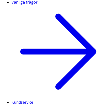
Vanliga frågor
Kundservice