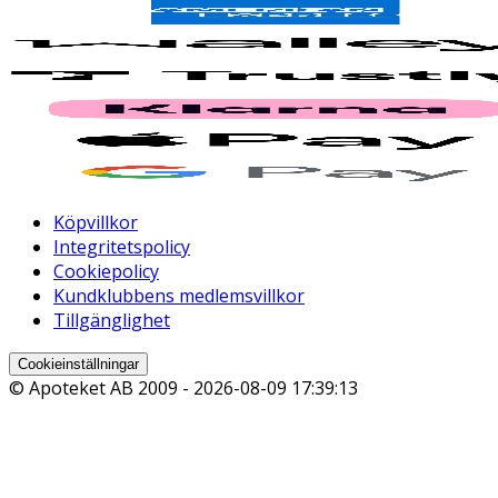
Köpvillkor
Integritetspolicy
Cookiepolicy
Kundklubbens medlemsvillkor
Tillgänglighet
Cookieinställningar
© Apoteket AB 2009 -
2026-08-09 17:39:13