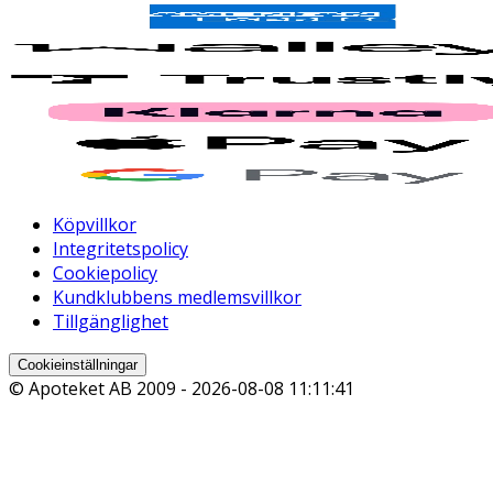
Köpvillkor
Integritetspolicy
Cookiepolicy
Kundklubbens medlemsvillkor
Tillgänglighet
Cookieinställningar
© Apoteket AB 2009 -
2026-08-08 11:11:41