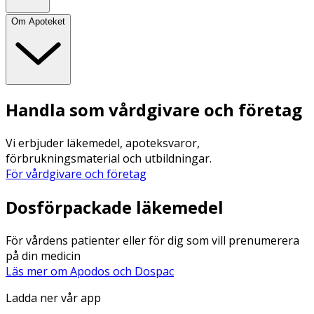
Om Apoteket
Handla som vårdgivare och företag
Vi erbjuder läkemedel, apoteksvaror,
förbrukningsmaterial och utbildningar.
För vårdgivare och företag
Dosförpackade läkemedel
För vårdens patienter eller för dig som vill prenumerera
på din medicin
Läs mer om Apodos och Dospac
Ladda ner vår app