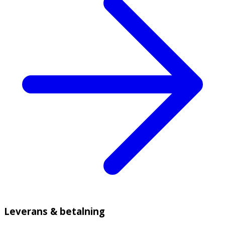
Leverans & betalning