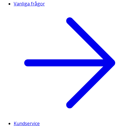
Vanliga frågor
Kundservice