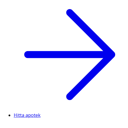
Hitta apotek