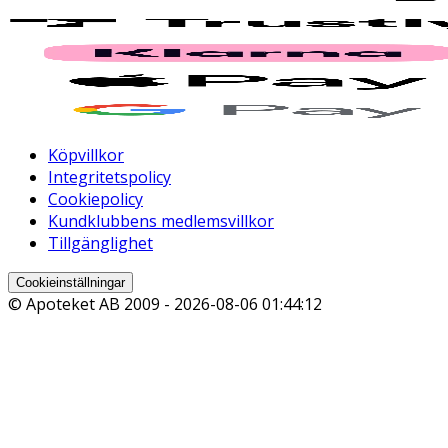
Köpvillkor
Integritetspolicy
Cookiepolicy
Kundklubbens medlemsvillkor
Tillgänglighet
Cookieinställningar
© Apoteket AB 2009 -
2026-08-06 01:44:12