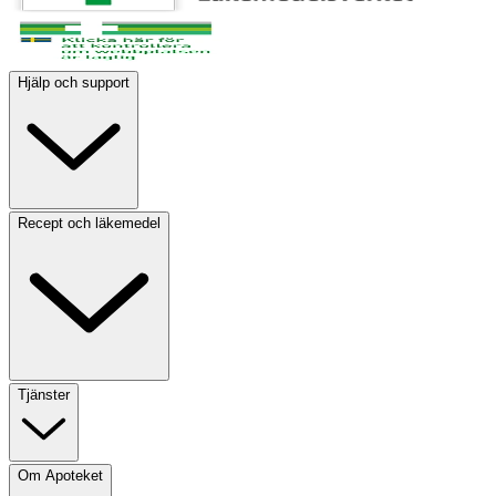
Hjälp och support
Recept och läkemedel
Tjänster
Om Apoteket