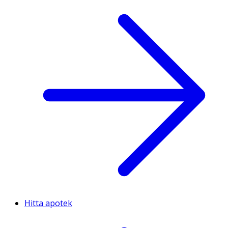
Hitta apotek