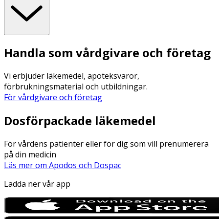
Handla som vårdgivare och företag
Vi erbjuder läkemedel, apoteksvaror,
förbrukningsmaterial och utbildningar.
För vårdgivare och företag
Dosförpackade läkemedel
För vårdens patienter eller för dig som vill prenumerera
på din medicin
Läs mer om Apodos och Dospac
Ladda ner vår app