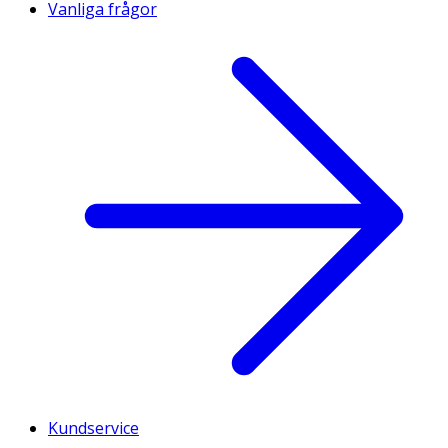
Vanliga frågor
Kundservice