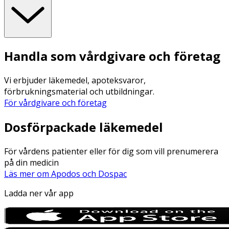
Handla som vårdgivare och företag
Vi erbjuder läkemedel, apoteksvaror,
förbrukningsmaterial och utbildningar.
För vårdgivare och företag
Dosförpackade läkemedel
För vårdens patienter eller för dig som vill prenumerera
på din medicin
Läs mer om Apodos och Dospac
Ladda ner vår app