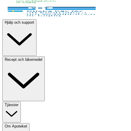
Hjälp och support
Recept och läkemedel
Tjänster
Om Apoteket