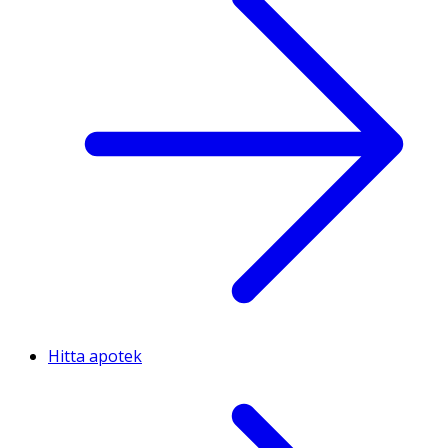
Hitta apotek