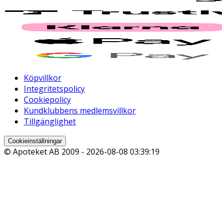
Köpvillkor
Integritetspolicy
Cookiepolicy
Kundklubbens medlemsvillkor
Tillgänglighet
Cookieinställningar
© Apoteket AB 2009 -
2026-08-08 03:39:19