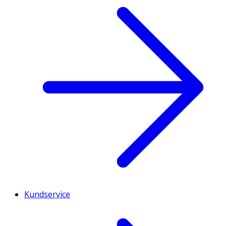
Kundservice