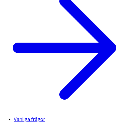
Vanliga frågor