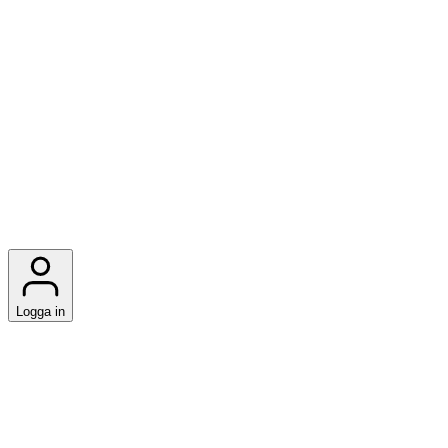
Logga in