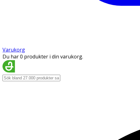
Varukorg
Du har 0 produkter i din varukorg.