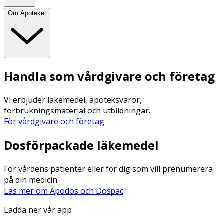
Om Apoteket
Handla som vårdgivare och företag
Vi erbjuder läkemedel, apoteksvaror,
förbrukningsmaterial och utbildningar.
För vårdgivare och företag
Dosförpackade läkemedel
För vårdens patienter eller för dig som vill prenumerera
på din medicin
Läs mer om Apodos och Dospac
Ladda ner vår app