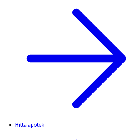
Hitta apotek