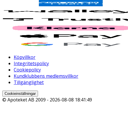
Köpvillkor
Integritetspolicy
Cookiepolicy
Kundklubbens medlemsvillkor
Tillgänglighet
Cookieinställningar
© Apoteket AB 2009 -
2026-08-08 18:41:49