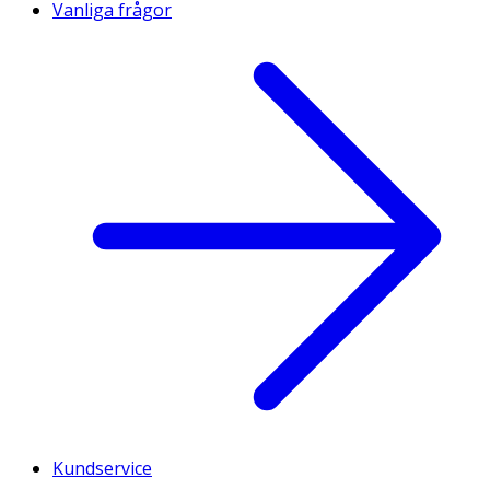
Vanliga frågor
Kundservice