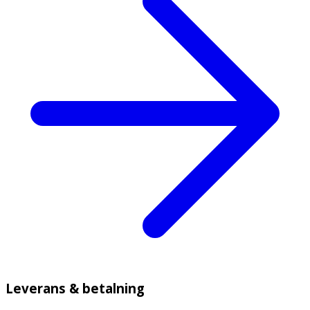
Leverans & betalning