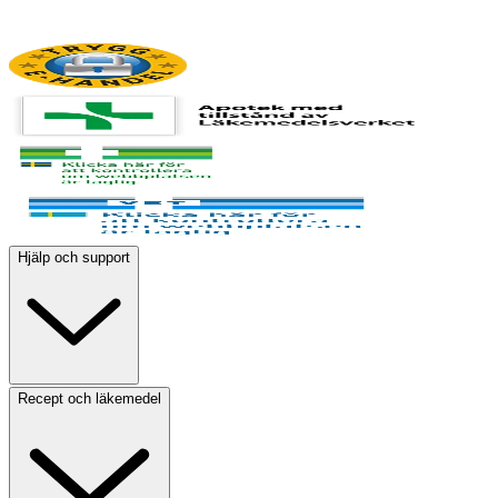
Hjälp och support
Recept och läkemedel