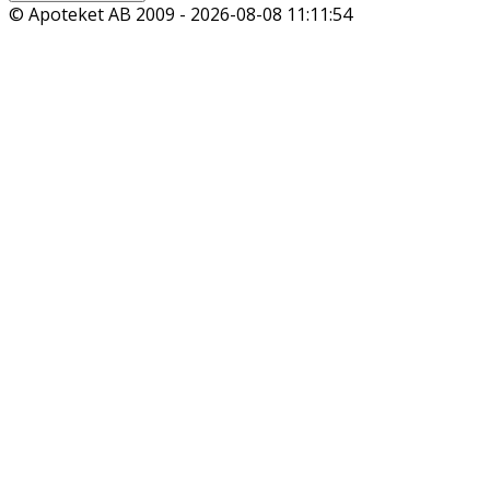
© Apoteket AB 2009 -
2026-08-08 11:11:54