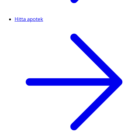
Hitta apotek