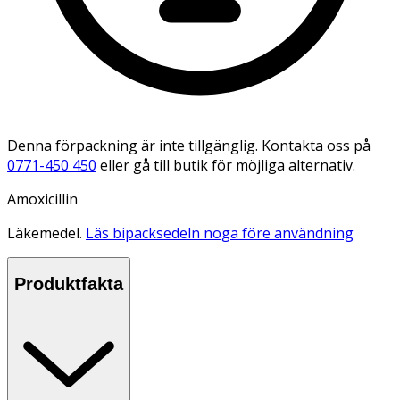
Denna förpackning är inte tillgänglig. Kontakta oss på
0771-450 450
eller gå till butik för möjliga alternativ.
Amoxicillin
Läkemedel.
Läs bipacksedeln noga före användning
Produktfakta