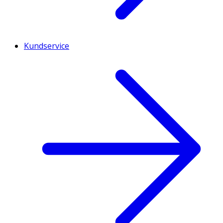
Kundservice