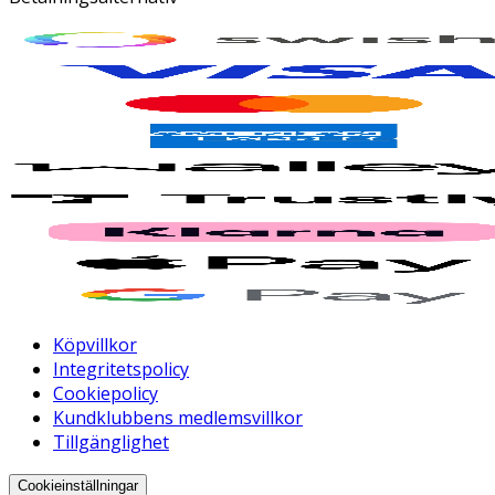
Köpvillkor
Integritetspolicy
Cookiepolicy
Kundklubbens medlemsvillkor
Tillgänglighet
Cookieinställningar