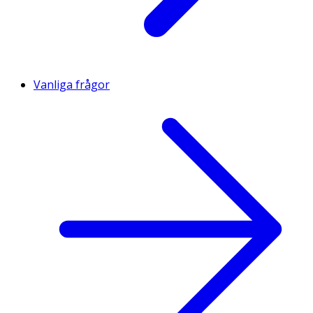
Vanliga frågor