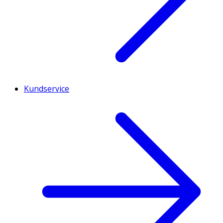
Kundservice