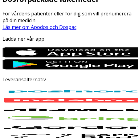
För vårdens patienter eller för dig som vill prenumerera
på din medicin
Läs mer om Apodos och Dospac
Ladda ner vår app
Leveransalternativ