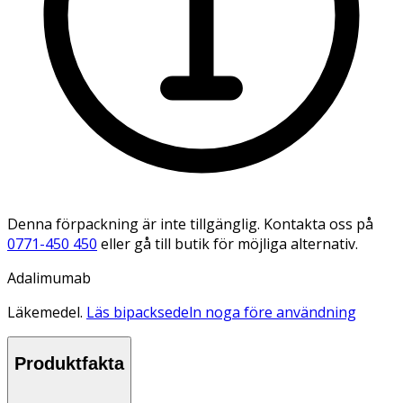
Denna förpackning är inte tillgänglig. Kontakta oss på
0771-450 450
eller gå till butik för möjliga alternativ.
Adalimumab
Läkemedel.
Läs bipacksedeln noga före användning
Produktfakta