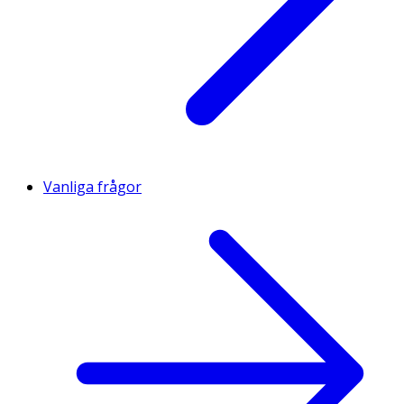
Vanliga frågor