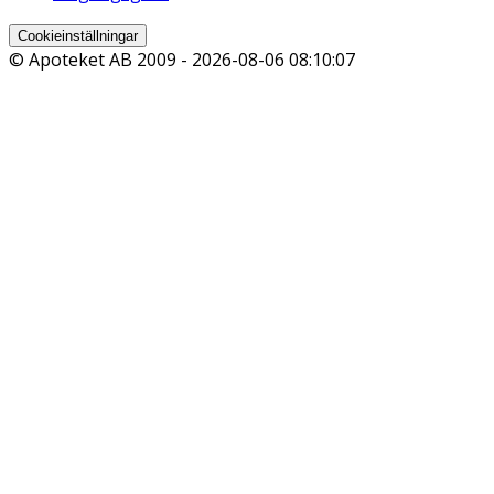
Cookieinställningar
© Apoteket AB 2009 -
2026-08-06 08:10:07