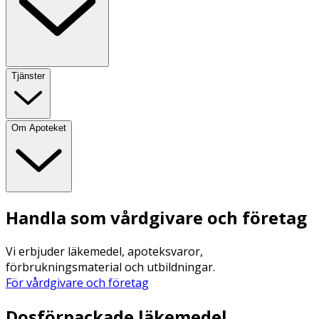
Tjänster
Om Apoteket
Handla som vårdgivare och företag
Vi erbjuder läkemedel, apoteksvaror,
förbrukningsmaterial och utbildningar.
För vårdgivare och företag
Dosförpackade läkemedel