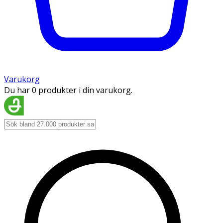
Varukorg
Du har 0 produkter i din varukorg.