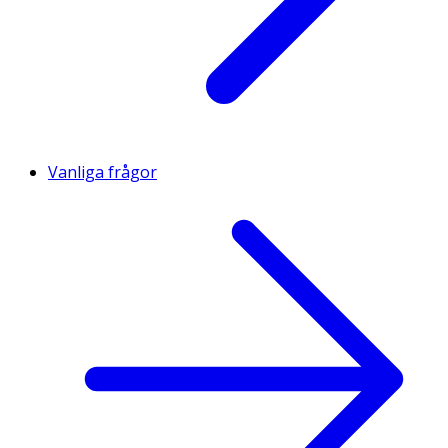
Vanliga frågor