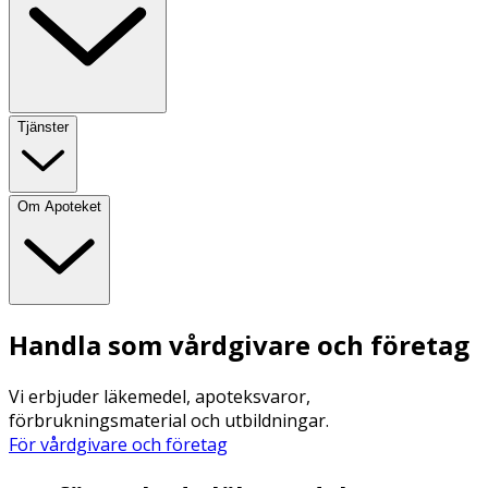
Tjänster
Om Apoteket
Handla som vårdgivare och företag
Vi erbjuder läkemedel, apoteksvaror,
förbrukningsmaterial och utbildningar.
För vårdgivare och företag