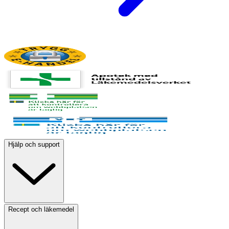
Hjälp och support
Recept och läkemedel