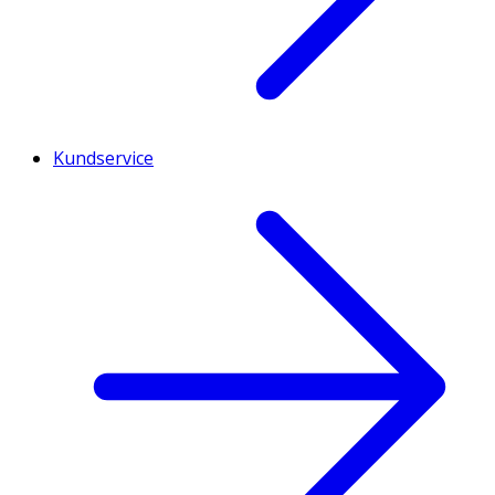
Kundservice