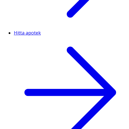
Hitta apotek