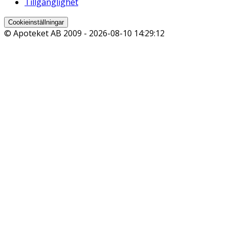
Tillgänglighet
Cookieinställningar
© Apoteket AB 2009 -
2026-08-10 14:29:12