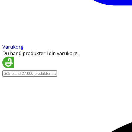
Varukorg
Du har 0 produkter i din varukorg.