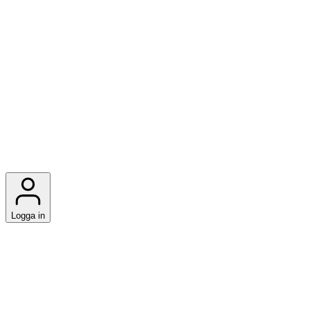
Logga in