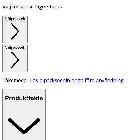
Välj för att se lagerstatus
Välj apotek
Välj apotek
Läkemedel.
Läs bipacksedeln noga före användning
Produktfakta