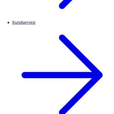
Kundservice