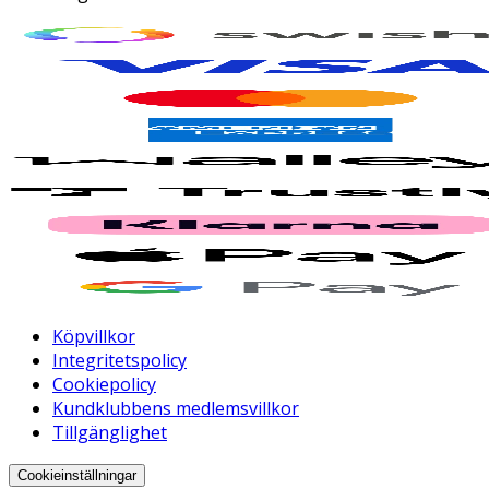
Köpvillkor
Integritetspolicy
Cookiepolicy
Kundklubbens medlemsvillkor
Tillgänglighet
Cookieinställningar