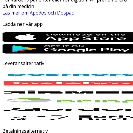
på din medicin
Läs mer om Apodos och Dospac
Ladda ner vår app
Leveransalternativ
Betalningsalternativ