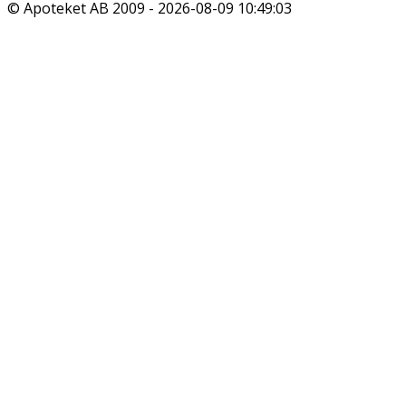
© Apoteket AB 2009 -
2026-08-09 10:49:03