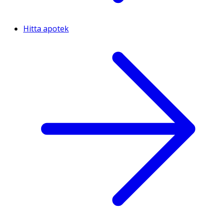
Hitta apotek