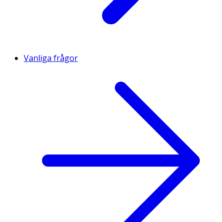
Vanliga frågor