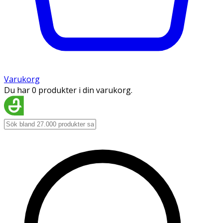
Varukorg
Du har 0 produkter i din varukorg.