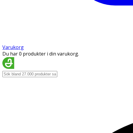
Varukorg
Du har 0 produkter i din varukorg.