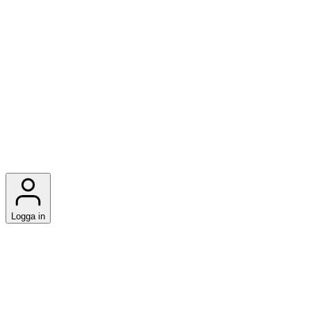
Logga in