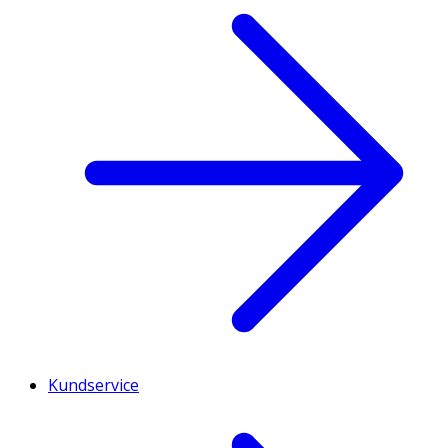
Kundservice