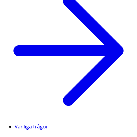
Vanliga frågor