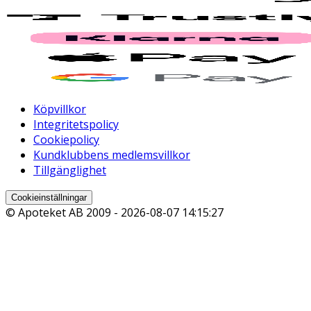
Köpvillkor
Integritetspolicy
Cookiepolicy
Kundklubbens medlemsvillkor
Tillgänglighet
Cookieinställningar
© Apoteket AB 2009 -
2026-08-07 14:15:27