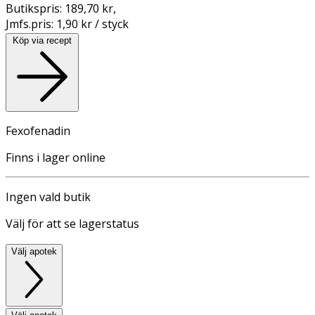
Butikspris:
189,70 kr
,
Jmfs.pris:
1,90 kr / styck
Köp via recept
Fexofenadin
Finns i lager online
Ingen vald butik
Välj för att se lagerstatus
Välj apotek