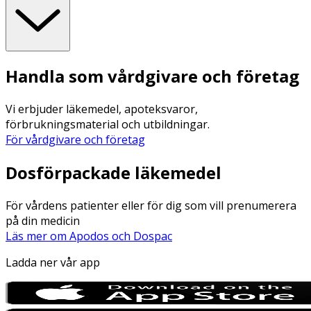
Handla som vårdgivare och företag
Vi erbjuder läkemedel, apoteksvaror,
förbrukningsmaterial och utbildningar.
För vårdgivare och företag
Dosförpackade läkemedel
För vårdens patienter eller för dig som vill prenumerera
på din medicin
Läs mer om Apodos och Dospac
Ladda ner vår app