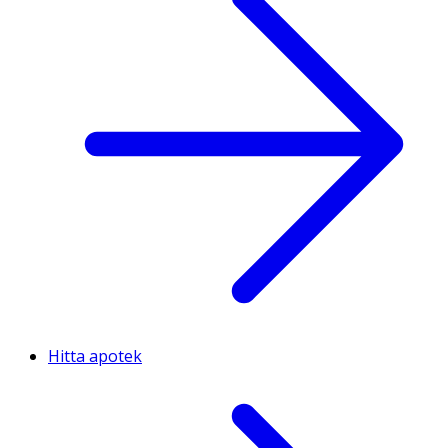
Hitta apotek