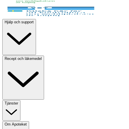
Hjälp och support
Recept och läkemedel
Tjänster
Om Apoteket