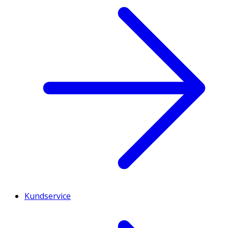
Kundservice