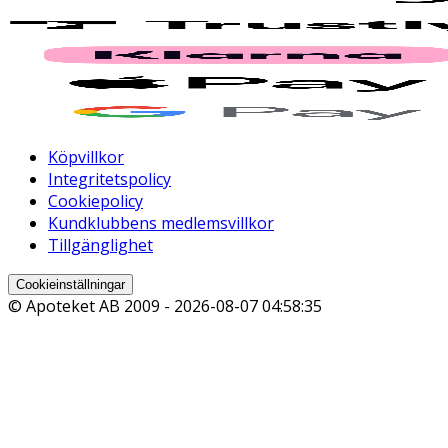
Köpvillkor
Integritetspolicy
Cookiepolicy
Kundklubbens medlemsvillkor
Tillgänglighet
Cookieinställningar
© Apoteket AB 2009 -
2026-08-07 04:58:35