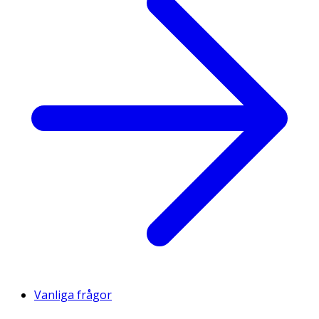
Vanliga frågor