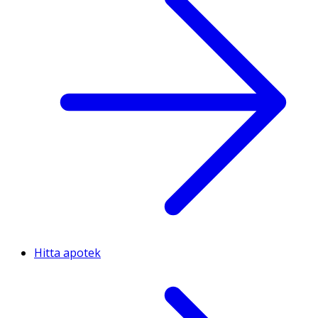
Hitta apotek