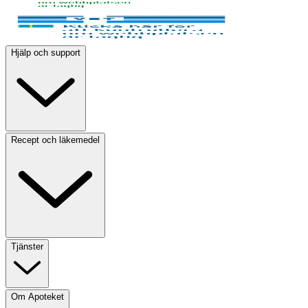
Hjälp och support
Recept och läkemedel
Tjänster
Om Apoteket