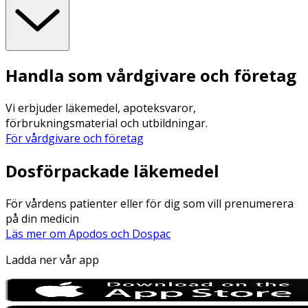
Handla som vårdgivare och företag
Vi erbjuder läkemedel, apoteksvaror,
förbrukningsmaterial och utbildningar.
För vårdgivare och företag
Dosförpackade läkemedel
För vårdens patienter eller för dig som vill prenumerera
på din medicin
Läs mer om Apodos och Dospac
Ladda ner vår app