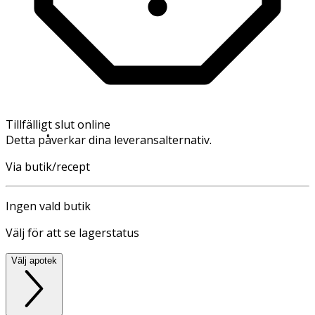
Tillfälligt slut online
Detta påverkar dina leveransalternativ.
Via butik/recept
Ingen vald butik
Välj för att se lagerstatus
Välj apotek