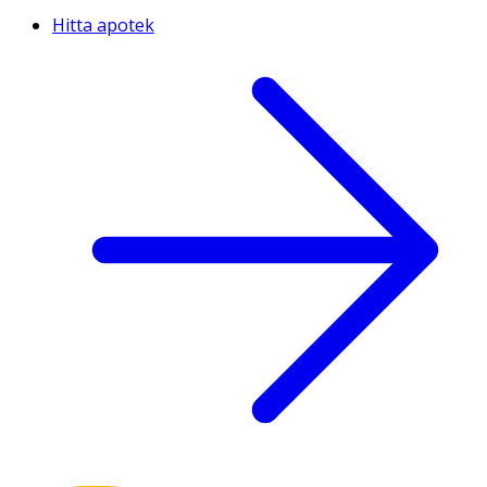
Hitta apotek