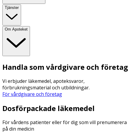
Tjänster
Om Apoteket
Handla som vårdgivare och företag
Vi erbjuder läkemedel, apoteksvaror,
förbrukningsmaterial och utbildningar.
För vårdgivare och företag
Dosförpackade läkemedel
För vårdens patienter eller för dig som vill prenumerera
på din medicin