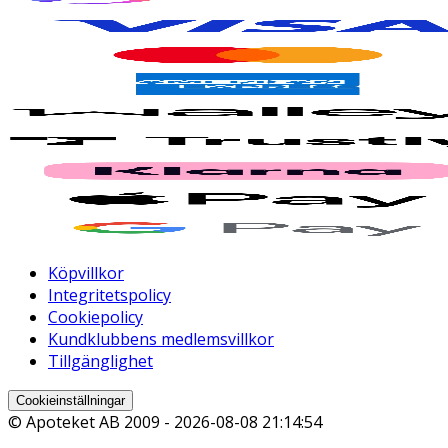
Köpvillkor
Integritetspolicy
Cookiepolicy
Kundklubbens medlemsvillkor
Tillgänglighet
Cookieinställningar
© Apoteket AB 2009 -
2026-08-08 21:14:54