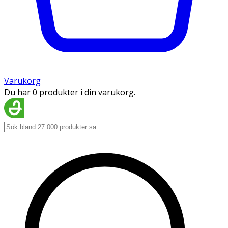
Varukorg
Du har 0 produkter i din varukorg.