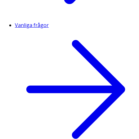
Vanliga frågor