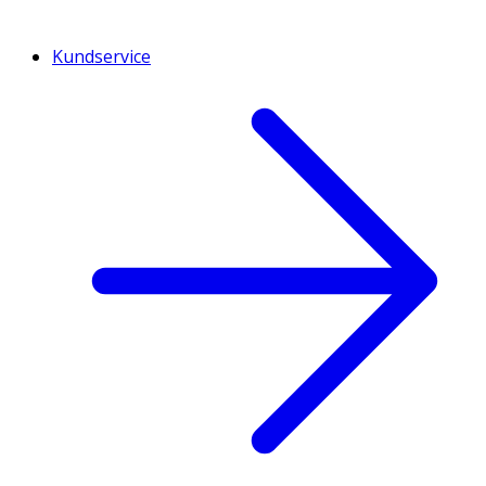
Kundservice