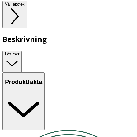
Välj apotek
Beskrivning
Läs mer
Produktfakta