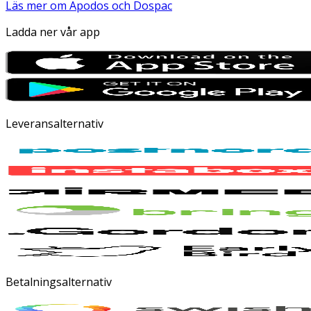
Läs mer om Apodos och Dospac
Ladda ner vår app
Leveransalternativ
Betalningsalternativ