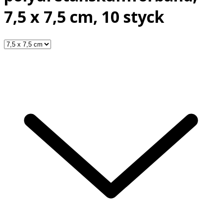
7,5 x 7,5 cm, 10 styck