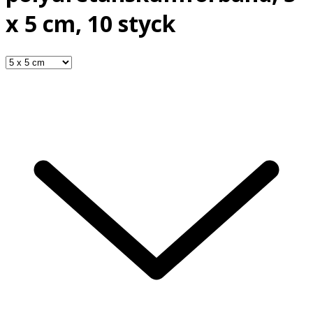
x 5 cm, 10 styck