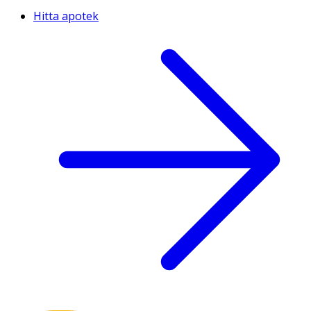
Hitta apotek