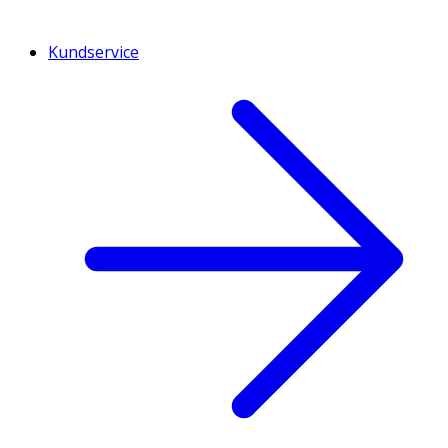
Kundservice