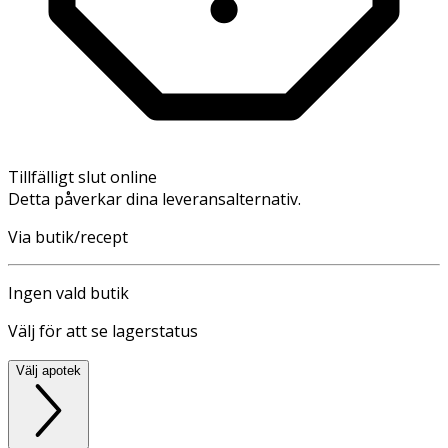
Tillfälligt slut online
Detta påverkar dina leveransalternativ.
Via butik/recept
Ingen vald butik
Välj för att se lagerstatus
Välj apotek