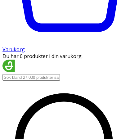
Varukorg
Du har 0 produkter i din varukorg.