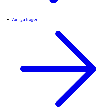
Vanliga frågor