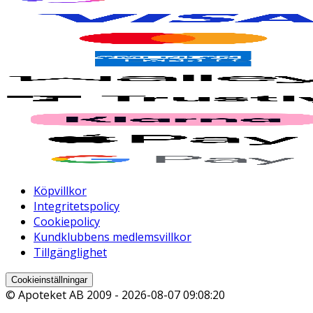
Köpvillkor
Integritetspolicy
Cookiepolicy
Kundklubbens medlemsvillkor
Tillgänglighet
Cookieinställningar
© Apoteket AB 2009 -
2026-08-07 09:08:20