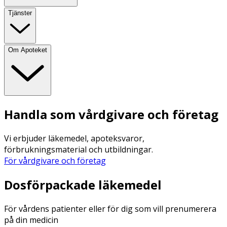
Tjänster
Om Apoteket
Handla som vårdgivare och företag
Vi erbjuder läkemedel, apoteksvaror,
förbrukningsmaterial och utbildningar.
För vårdgivare och företag
Dosförpackade läkemedel
För vårdens patienter eller för dig som vill prenumerera
på din medicin