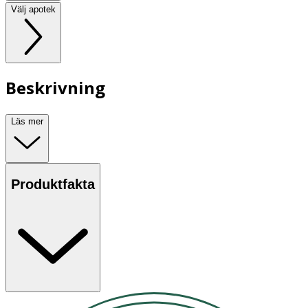
Välj apotek
Beskrivning
Läs mer
Produktfakta