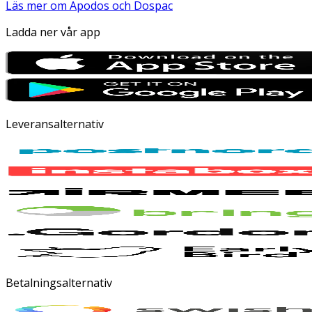
Läs mer om Apodos och Dospac
Ladda ner vår app
Leveransalternativ
Betalningsalternativ