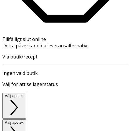
Tillfälligt slut online
Detta påverkar dina leveransalternativ.
Via butik/recept
Ingen vald butik
Välj för att se lagerstatus
Välj apotek
Välj apotek