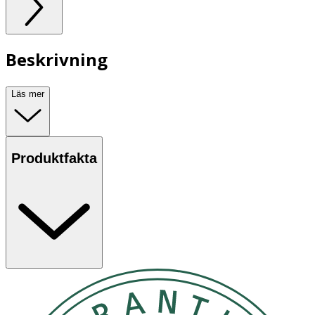
Beskrivning
Läs mer
Produktfakta