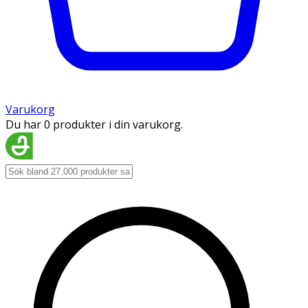
Varukorg
Du har 0 produkter i din varukorg.