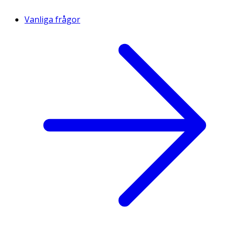
Vanliga frågor