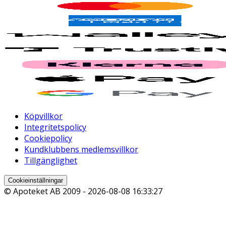
Köpvillkor
Integritetspolicy
Cookiepolicy
Kundklubbens medlemsvillkor
Tillgänglighet
Cookieinställningar
© Apoteket AB 2009 -
2026-08-08 16:33:27