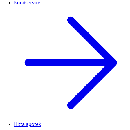
Kundservice
Hitta apotek