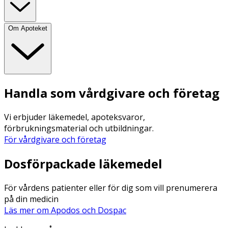
Om Apoteket
Handla som vårdgivare och företag
Vi erbjuder läkemedel, apoteksvaror,
förbrukningsmaterial och utbildningar.
För vårdgivare och företag
Dosförpackade läkemedel
För vårdens patienter eller för dig som vill prenumerera
på din medicin
Läs mer om Apodos och Dospac