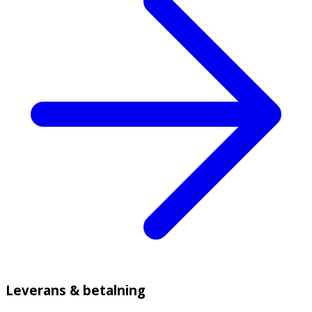
Leverans & betalning