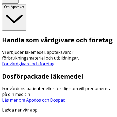
Om Apoteket
Handla som vårdgivare och företag
Vi erbjuder läkemedel, apoteksvaror,
förbrukningsmaterial och utbildningar.
För vårdgivare och företag
Dosförpackade läkemedel
För vårdens patienter eller för dig som vill prenumerera
på din medicin
Läs mer om Apodos och Dospac
Ladda ner vår app