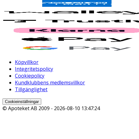
Köpvillkor
Integritetspolicy
Cookiepolicy
Kundklubbens medlemsvillkor
Tillgänglighet
Cookieinställningar
© Apoteket AB 2009 -
2026-08-10 13:47:24