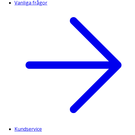
Vanliga frågor
Kundservice