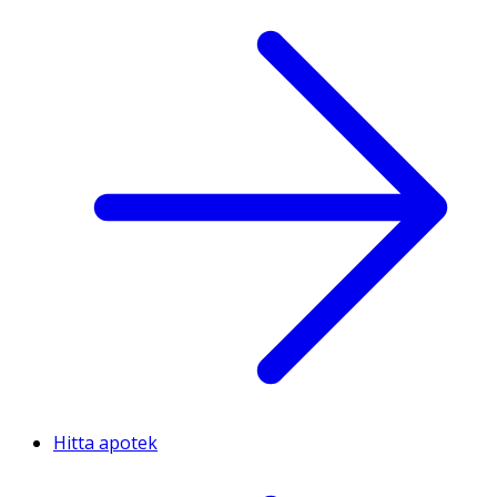
Hitta apotek