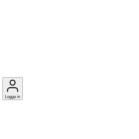
Logga in