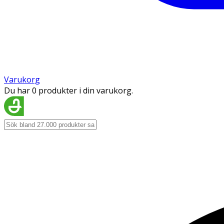
Varukorg
Du har 0 produkter i din varukorg.