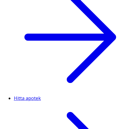
Hitta apotek