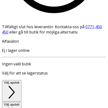
Tillfälligt slut hos leverantör. Kontakta oss på
0771-450
450
eller gå till butik för möjliga alternativ.
Alfaxalon
Ej i lager online
Ingen vald butik
Välj för att se lagerstatus
Välj apotek
Välj apotek