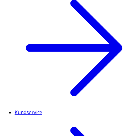
Kundservice