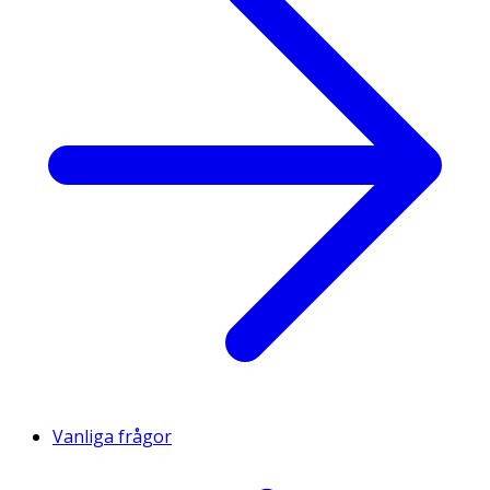
Vanliga frågor