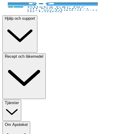
Hjälp och support
Recept och läkemedel
Tjänster
Om Apoteket