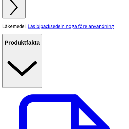
Läkemedel.
Läs bipacksedeln noga före användning
Produktfakta