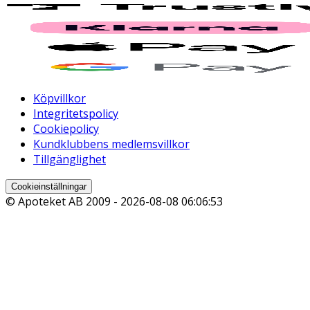
Köpvillkor
Integritetspolicy
Cookiepolicy
Kundklubbens medlemsvillkor
Tillgänglighet
Cookieinställningar
© Apoteket AB 2009 -
2026-08-08 06:06:53