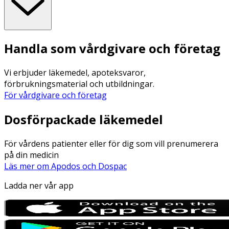
Handla som vårdgivare och företag
Vi erbjuder läkemedel, apoteksvaror,
förbrukningsmaterial och utbildningar.
För vårdgivare och företag
Dosförpackade läkemedel
För vårdens patienter eller för dig som vill prenumerera
på din medicin
Läs mer om Apodos och Dospac
Ladda ner vår app