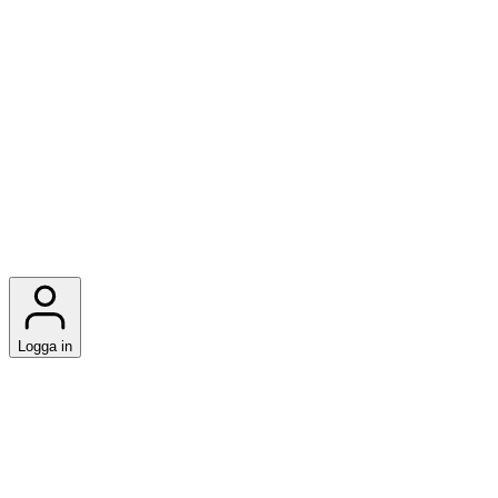
Logga in