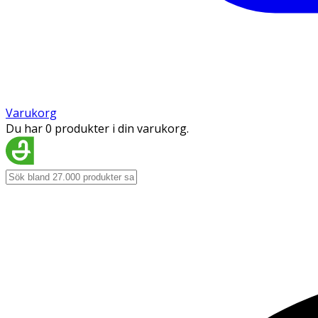
Varukorg
Du har 0 produkter i din varukorg.