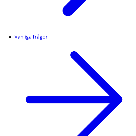
Vanliga frågor