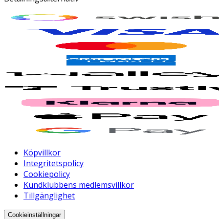
Köpvillkor
Integritetspolicy
Cookiepolicy
Kundklubbens medlemsvillkor
Tillgänglighet
Cookieinställningar