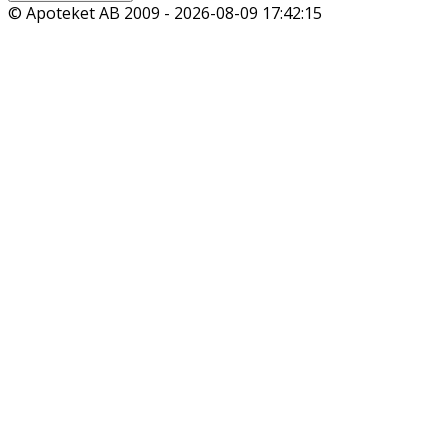
© Apoteket AB 2009 -
2026-08-09 17:42:15