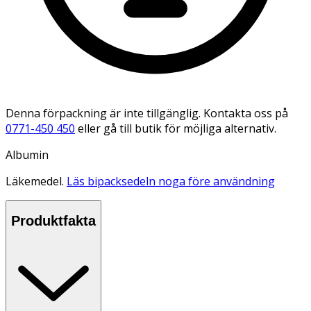
Denna förpackning är inte tillgänglig. Kontakta oss på
0771-450 450
eller gå till butik för möjliga alternativ.
Albumin
Läkemedel.
Läs bipacksedeln noga före användning
Produktfakta