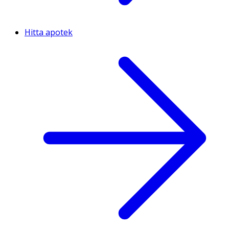
Hitta apotek