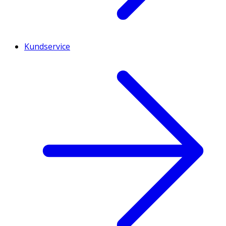
Kundservice