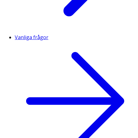
Vanliga frågor