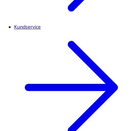
Kundservice