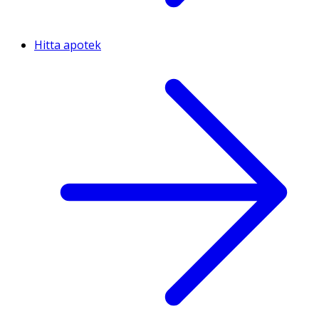
Hitta apotek