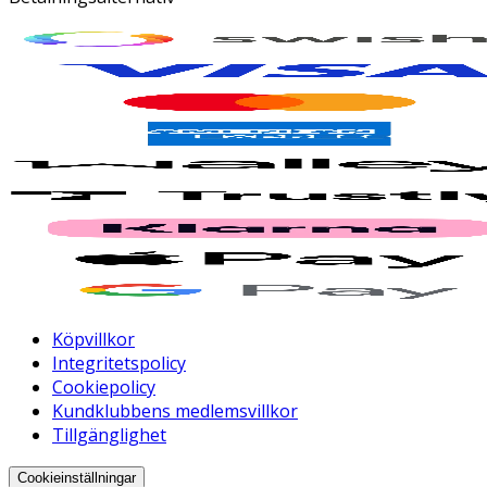
Köpvillkor
Integritetspolicy
Cookiepolicy
Kundklubbens medlemsvillkor
Tillgänglighet
Cookieinställningar