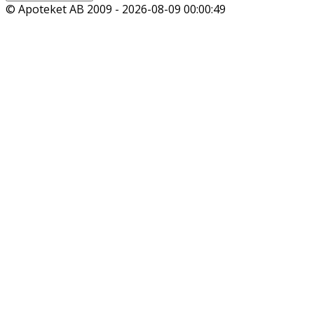
© Apoteket AB 2009 -
2026-08-09 00:00:49