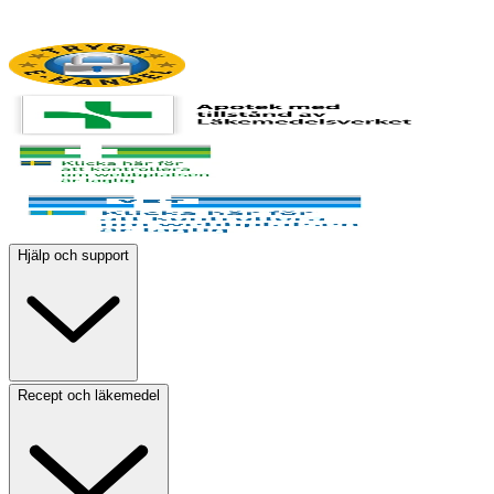
Hjälp och support
Recept och läkemedel