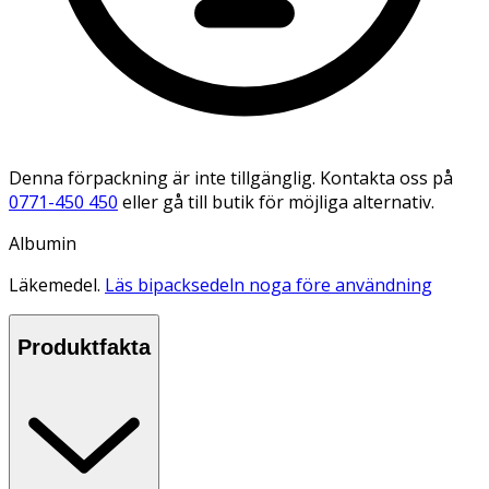
Denna förpackning är inte tillgänglig. Kontakta oss på
0771-450 450
eller gå till butik för möjliga alternativ.
Albumin
Läkemedel.
Läs bipacksedeln noga före användning
Produktfakta