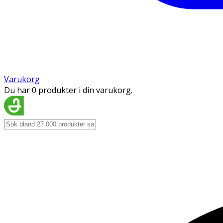
Varukorg
Du har 0 produkter i din varukorg.