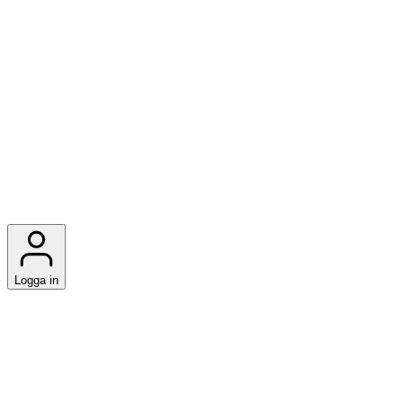
Logga in