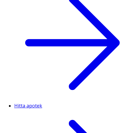
Hitta apotek