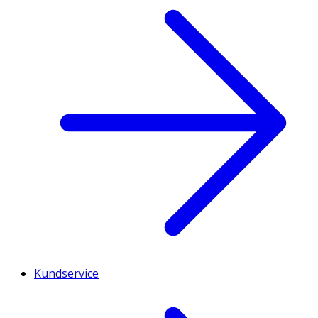
Kundservice