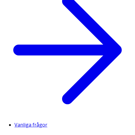
Vanliga frågor