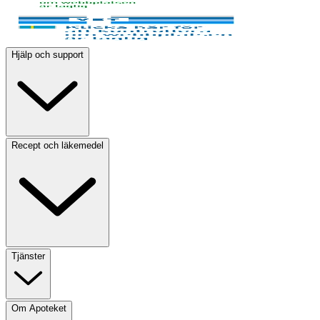
Hjälp och support
Recept och läkemedel
Tjänster
Om Apoteket