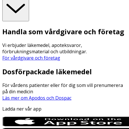
Handla som vårdgivare och företag
Vi erbjuder läkemedel, apoteksvaror,
förbrukningsmaterial och utbildningar.
För vårdgivare och företag
Dosförpackade läkemedel
För vårdens patienter eller för dig som vill prenumerera
på din medicin
Läs mer om Apodos och Dospac
Ladda ner vår app