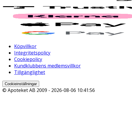
Köpvillkor
Integritetspolicy
Cookiepolicy
Kundklubbens medlemsvillkor
Tillgänglighet
Cookieinställningar
© Apoteket AB 2009 -
2026-08-06 10:41:56