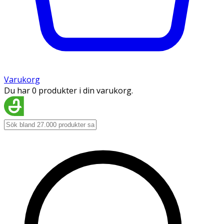
Varukorg
Du har 0 produkter i din varukorg.