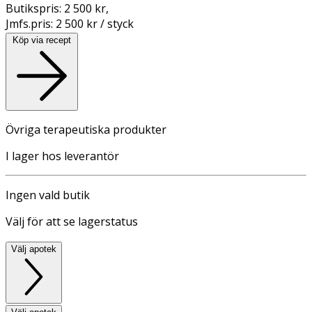
Butikspris:
2 500 kr
,
Jmfs.pris:
2 500 kr / styck
Köp via recept
Övriga terapeutiska produkter
I lager hos leverantör
Ingen vald butik
Välj för att se lagerstatus
Välj apotek