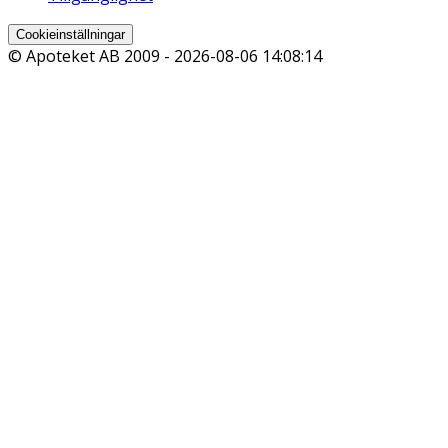
Cookieinställningar
© Apoteket AB 2009 -
2026-08-06 14:08:14