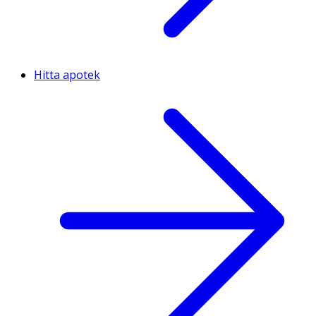
Hitta apotek