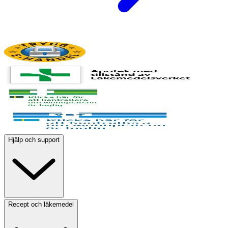
Hjälp och support
Recept och läkemedel