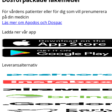
För vårdens patienter eller för dig som vill prenumerera
på din medicin
Läs mer om Apodos och Dospac
Ladda ner vår app
Leveransalternativ