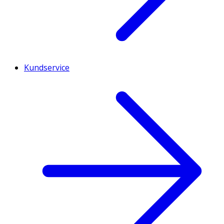
Kundservice