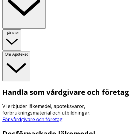
Tjänster
Om Apoteket
Handla som vårdgivare och företag
Vi erbjuder läkemedel, apoteksvaror,
förbrukningsmaterial och utbildningar.
För vårdgivare och företag
Dosförpackade läkemedel