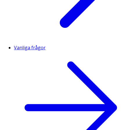
Vanliga frågor