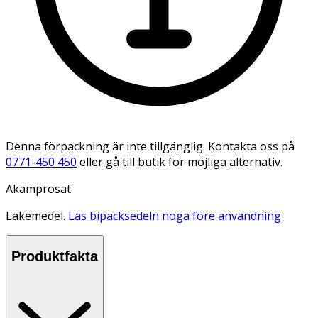
Denna förpackning är inte tillgänglig. Kontakta oss på
0771-450 450
eller gå till butik för möjliga alternativ.
Akamprosat
Läkemedel.
Läs bipacksedeln noga före användning
Produktfakta