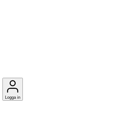
Logga in