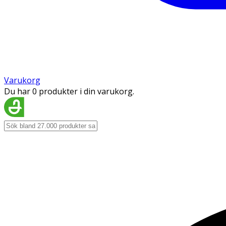
Varukorg
Du har 0 produkter i din varukorg.