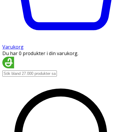
Varukorg
Du har 0 produkter i din varukorg.