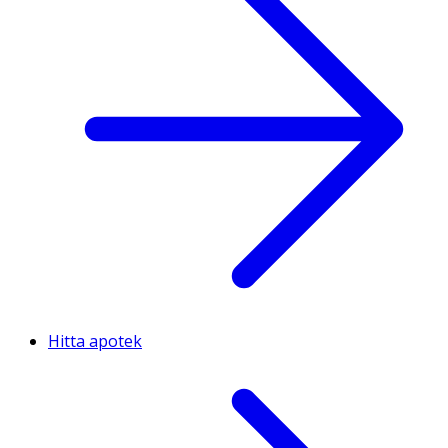
Hitta apotek