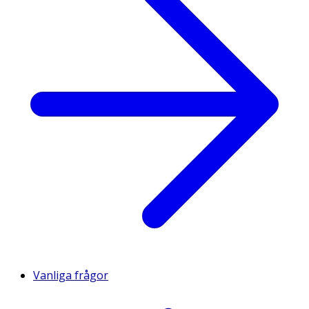
Vanliga frågor