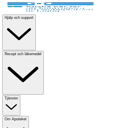
Hjälp och support
Recept och läkemedel
Tjänster
Om Apoteket