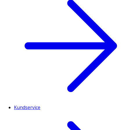
Kundservice