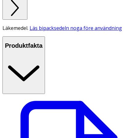
Läkemedel.
Läs bipacksedeln noga före användning
Produktfakta