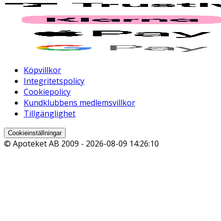
Köpvillkor
Integritetspolicy
Cookiepolicy
Kundklubbens medlemsvillkor
Tillgänglighet
Cookieinställningar
© Apoteket AB 2009 -
2026-08-09 14:26:10