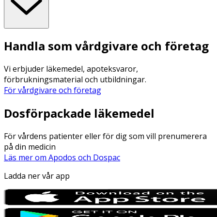
Handla som vårdgivare och företag
Vi erbjuder läkemedel, apoteksvaror,
förbrukningsmaterial och utbildningar.
För vårdgivare och företag
Dosförpackade läkemedel
För vårdens patienter eller för dig som vill prenumerera
på din medicin
Läs mer om Apodos och Dospac
Ladda ner vår app