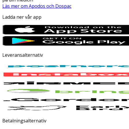
Läs mer om Apodos och Dospac
Ladda ner vår app
Leveransalternativ
Betalningsalternativ