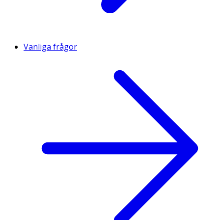
Vanliga frågor