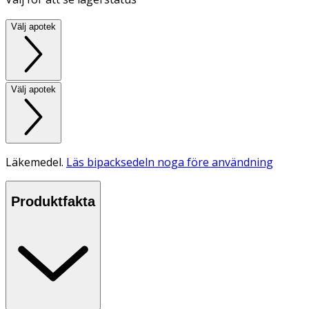
Välj apotek
Välj apotek
Läkemedel.
Läs bipacksedeln noga före användning
Produktfakta