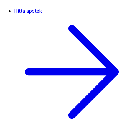
Hitta apotek