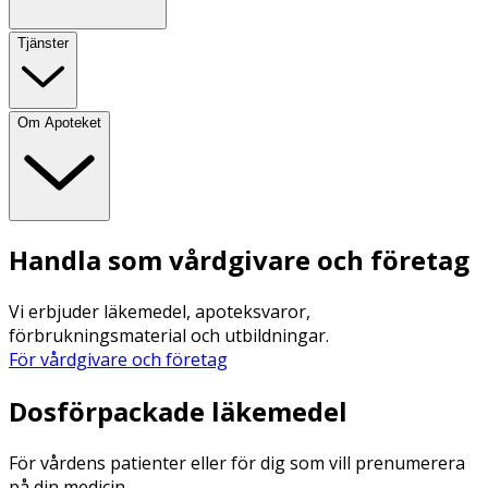
Tjänster
Om Apoteket
Handla som vårdgivare och företag
Vi erbjuder läkemedel, apoteksvaror,
förbrukningsmaterial och utbildningar.
För vårdgivare och företag
Dosförpackade läkemedel
För vårdens patienter eller för dig som vill prenumerera
på din medicin