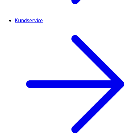
Kundservice