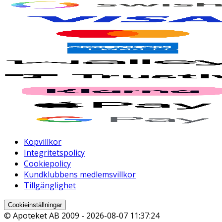
Köpvillkor
Integritetspolicy
Cookiepolicy
Kundklubbens medlemsvillkor
Tillgänglighet
Cookieinställningar
© Apoteket AB 2009 -
2026-08-07 11:37:24