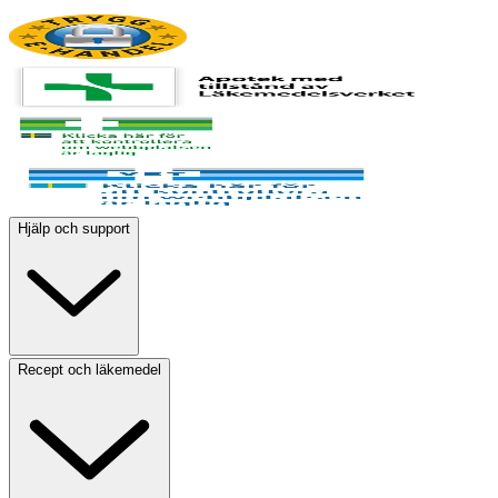
Hjälp och support
Recept och läkemedel