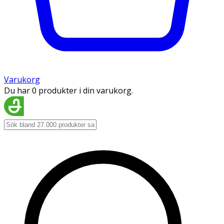
Varukorg
Du har 0 produkter i din varukorg.