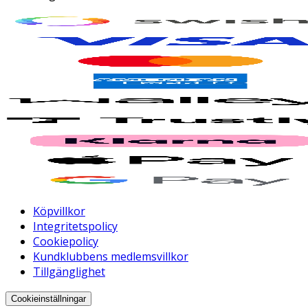
Köpvillkor
Integritetspolicy
Cookiepolicy
Kundklubbens medlemsvillkor
Tillgänglighet
Cookieinställningar