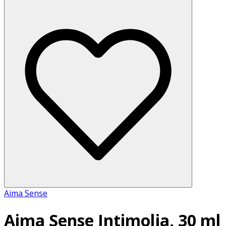
Aima Sense
Aima Sense Intimolja, 30 ml