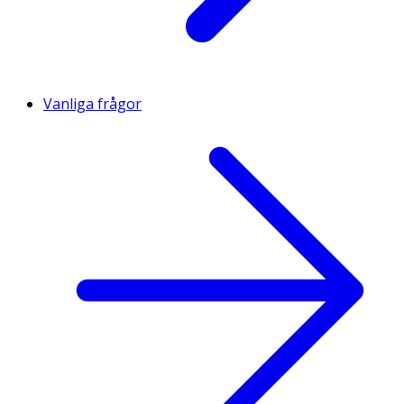
Vanliga frågor