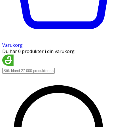
Varukorg
Du har 0 produkter i din varukorg.