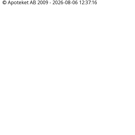
© Apoteket AB 2009 -
2026-08-06 12:37:16