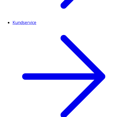
Kundservice