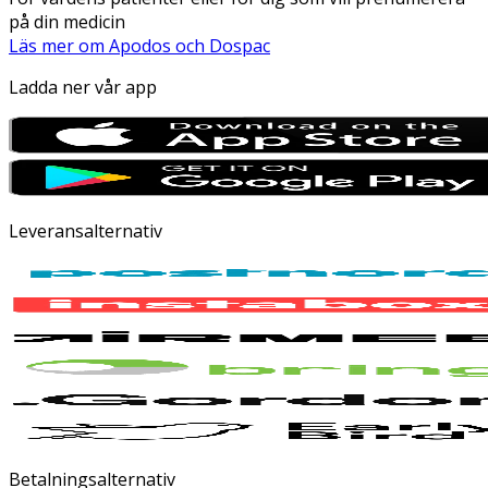
på din medicin
Läs mer om Apodos och Dospac
Ladda ner vår app
Leveransalternativ
Betalningsalternativ