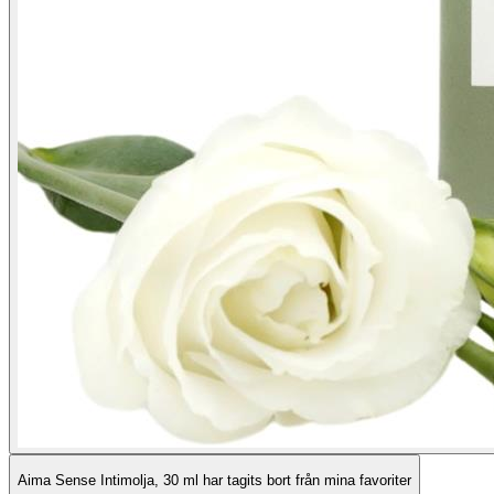
Aima Sense Intimolja, 30 ml har tagits bort från mina favoriter