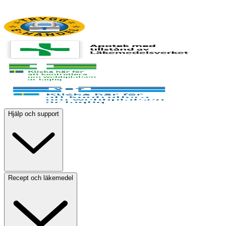
Hjälp och support
Recept och läkemedel