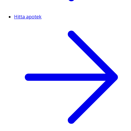
Hitta apotek