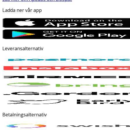
Ladda ner vår app
Leveransalternativ
Betalningsalternativ