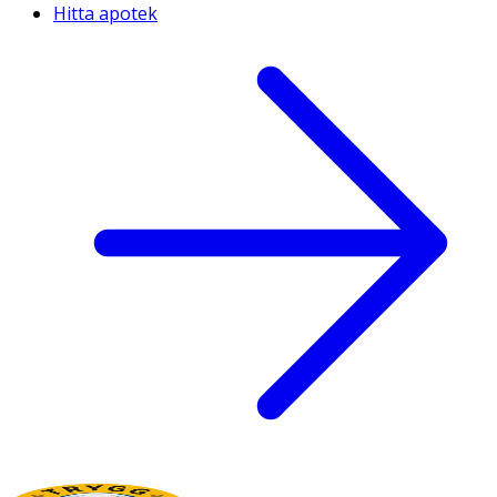
Hitta apotek