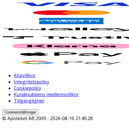
Köpvillkor
Integritetspolicy
Cookiepolicy
Kundklubbens medlemsvillkor
Tillgänglighet
Cookieinställningar
© Apoteket AB 2009 -
2026-08-10 21:45:28