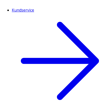
Kundservice