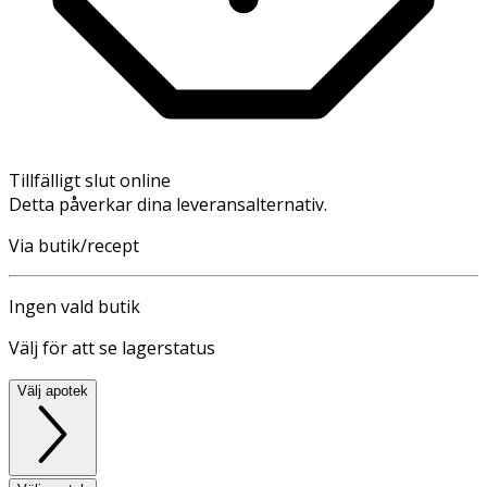
Tillfälligt slut online
Detta påverkar dina leveransalternativ.
Via butik/recept
Ingen vald butik
Välj för att se lagerstatus
Välj apotek