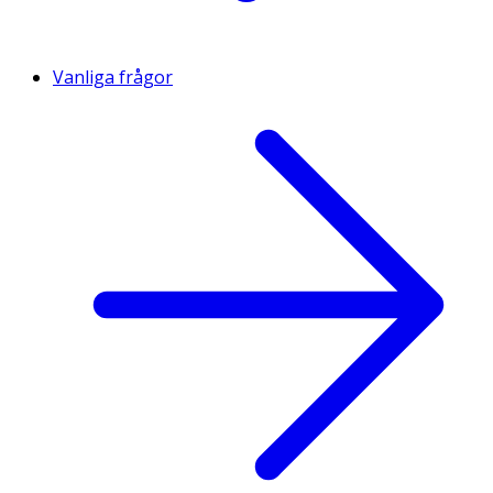
Vanliga frågor