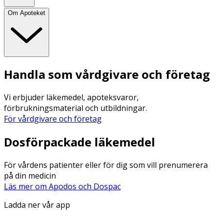
Om Apoteket
Handla som vårdgivare och företag
Vi erbjuder läkemedel, apoteksvaror,
förbrukningsmaterial och utbildningar.
För vårdgivare och företag
Dosförpackade läkemedel
För vårdens patienter eller för dig som vill prenumerera
på din medicin
Läs mer om Apodos och Dospac
Ladda ner vår app