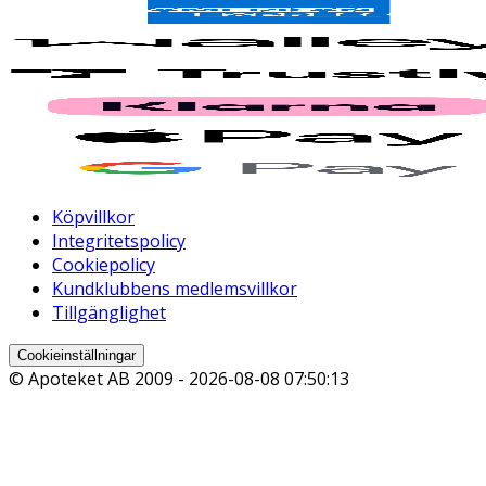
Köpvillkor
Integritetspolicy
Cookiepolicy
Kundklubbens medlemsvillkor
Tillgänglighet
Cookieinställningar
© Apoteket AB 2009 -
2026-08-08 07:50:13