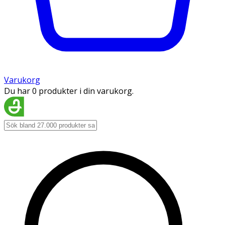
Varukorg
Du har 0 produkter i din varukorg.