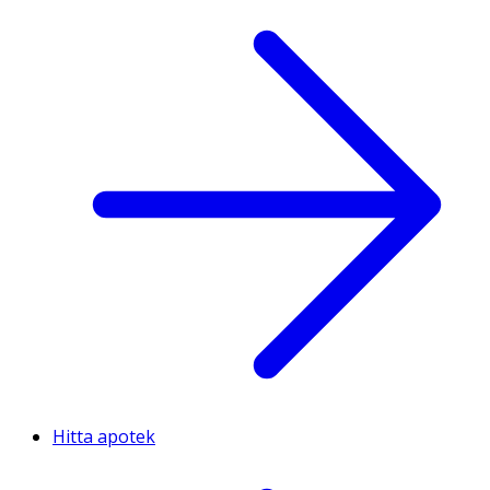
Hitta apotek