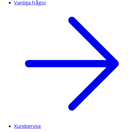
Vanliga frågor
Kundservice