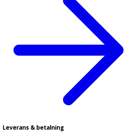
Leverans & betalning