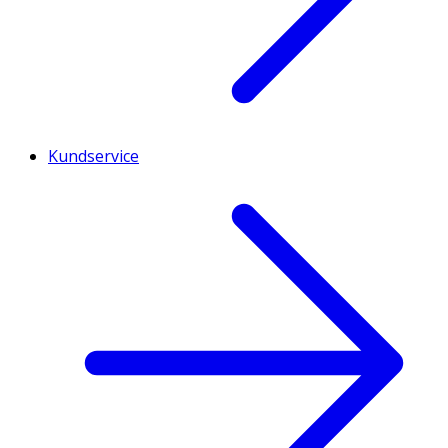
Kundservice