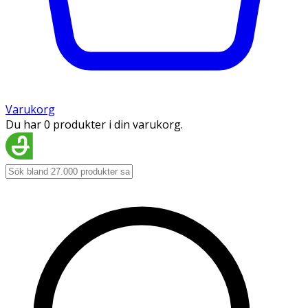
Varukorg
Du har 0 produkter i din varukorg.