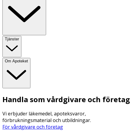
Tjänster
Om Apoteket
Handla som vårdgivare och företag
Vi erbjuder läkemedel, apoteksvaror,
förbrukningsmaterial och utbildningar.
För vårdgivare och företag