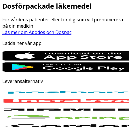
Dosförpackade läkemedel
För vårdens patienter eller för dig som vill prenumerera
på din medicin
Läs mer om Apodos och Dospac
Ladda ner vår app
Leveransalternativ