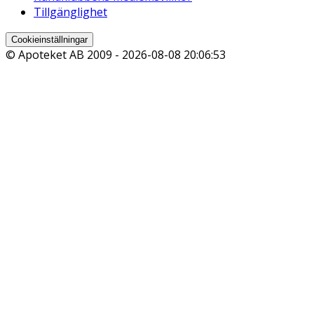
Tillgänglighet
Cookieinställningar
© Apoteket AB 2009 -
2026-08-08 20:06:53