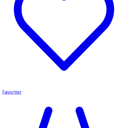
Favoriter