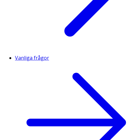
Vanliga frågor