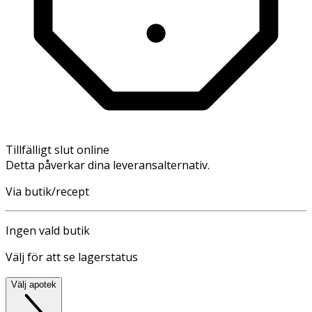
Tillfälligt slut online
Detta påverkar dina leveransalternativ.
Via butik/recept
Ingen vald butik
Välj för att se lagerstatus
Välj apotek