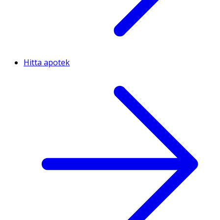
Hitta apotek