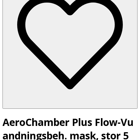
AeroChamber Plus Flow-Vu
andningsbeh. mask, stor 5