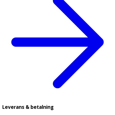
Leverans & betalning