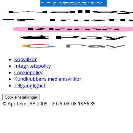
Köpvillkor
Integritetspolicy
Cookiepolicy
Kundklubbens medlemsvillkor
Tillgänglighet
Cookieinställningar
© Apoteket AB 2009 -
2026-08-08 18:56:39