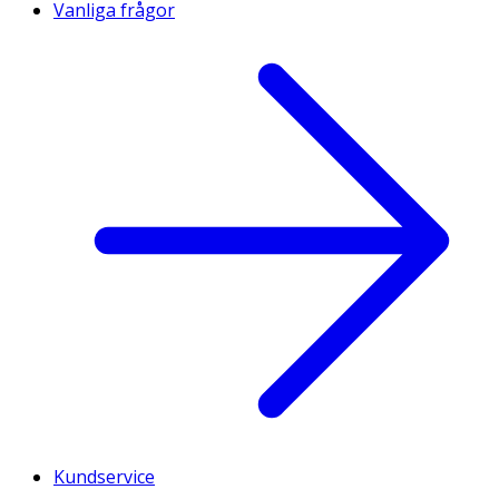
Vanliga frågor
Kundservice