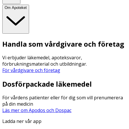
Om Apoteket
Handla som vårdgivare och företag
Vi erbjuder läkemedel, apoteksvaror,
förbrukningsmaterial och utbildningar.
För vårdgivare och företag
Dosförpackade läkemedel
För vårdens patienter eller för dig som vill prenumerera
på din medicin
Läs mer om Apodos och Dospac
Ladda ner vår app