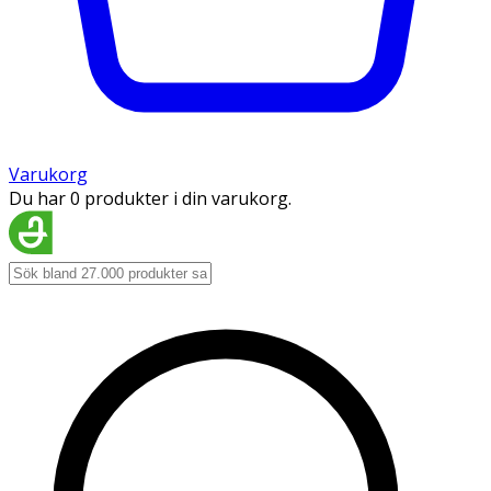
Varukorg
Du har 0 produkter i din varukorg.