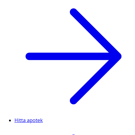
Hitta apotek