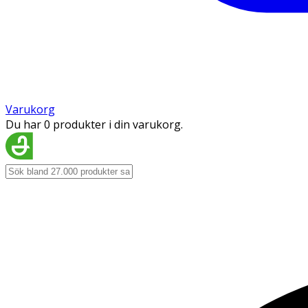
Varukorg
Du har 0 produkter i din varukorg.