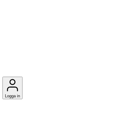
Logga in