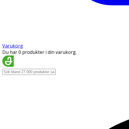
Varukorg
Du har 0 produkter i din varukorg.