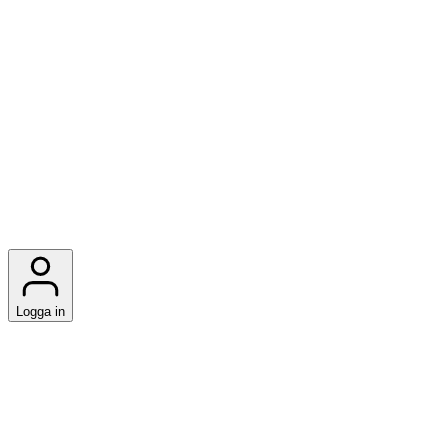
Logga in