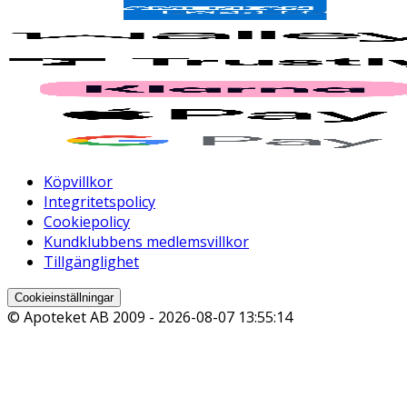
Köpvillkor
Integritetspolicy
Cookiepolicy
Kundklubbens medlemsvillkor
Tillgänglighet
Cookieinställningar
© Apoteket AB 2009 -
2026-08-07 13:55:14