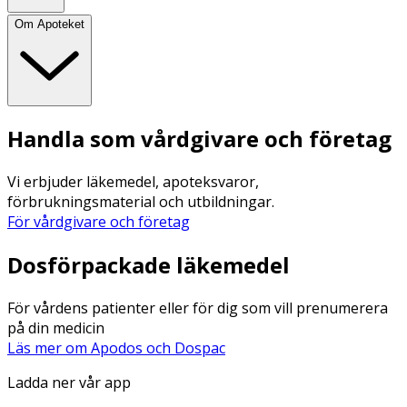
Om Apoteket
Handla som vårdgivare och företag
Vi erbjuder läkemedel, apoteksvaror,
förbrukningsmaterial och utbildningar.
För vårdgivare och företag
Dosförpackade läkemedel
För vårdens patienter eller för dig som vill prenumerera
på din medicin
Läs mer om Apodos och Dospac
Ladda ner vår app