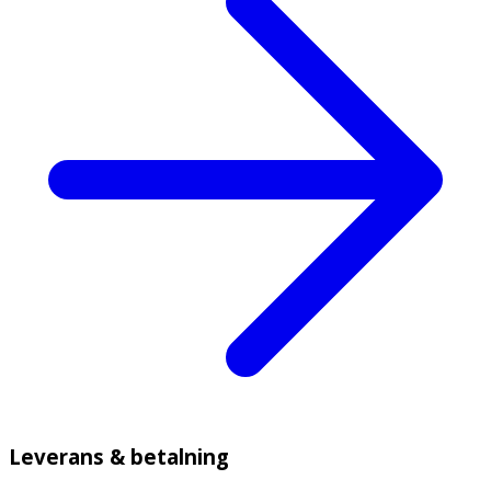
Leverans & betalning