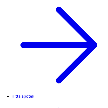
Hitta apotek