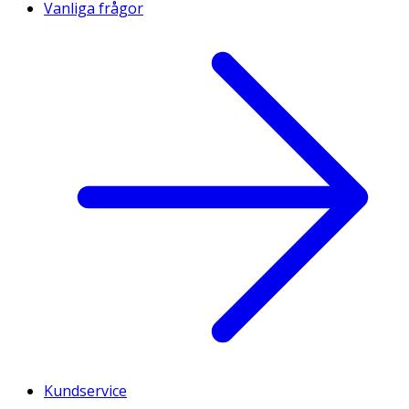
Vanliga frågor
Kundservice