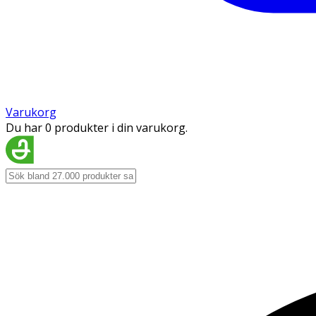
Varukorg
Du har 0 produkter i din varukorg.