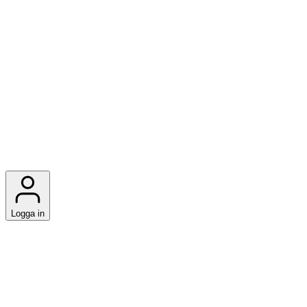
Logga in