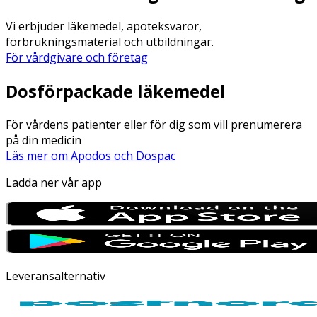
Vi erbjuder läkemedel, apoteksvaror,
förbrukningsmaterial och utbildningar.
För vårdgivare och företag
Dosförpackade läkemedel
För vårdens patienter eller för dig som vill prenumerera
på din medicin
Läs mer om Apodos och Dospac
Ladda ner vår app
Leveransalternativ