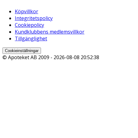
Köpvillkor
Integritetspolicy
Cookiepolicy
Kundklubbens medlemsvillkor
Tillgänglighet
Cookieinställningar
© Apoteket AB 2009 -
2026-08-08 20:52:38