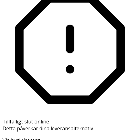
Tillfälligt slut online
Detta påverkar dina leveransalternativ.