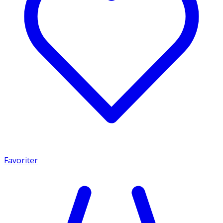
Favoriter