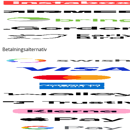
Betalningsalternativ