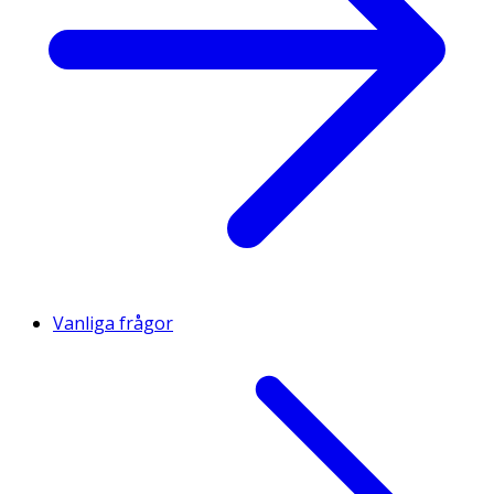
Vanliga frågor