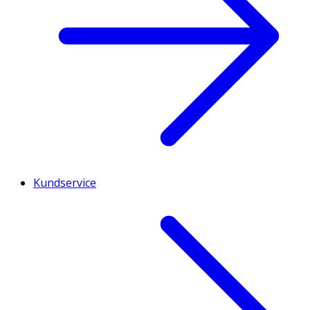
Kundservice