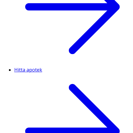
Hitta apotek