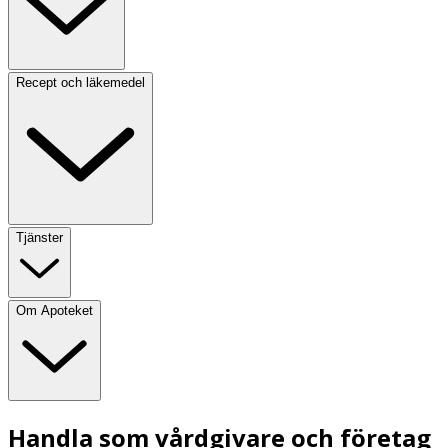
Recept och läkemedel
Tjänster
Om Apoteket
Handla som vårdgivare och företag