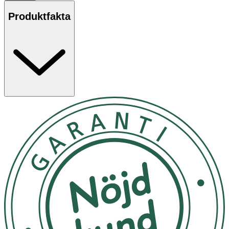
Produktfakta