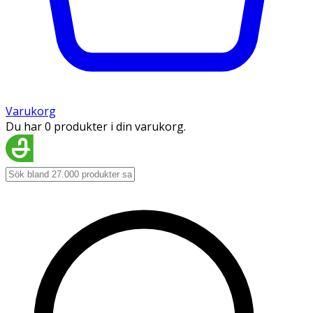
Varukorg
Du har 0 produkter i din varukorg.