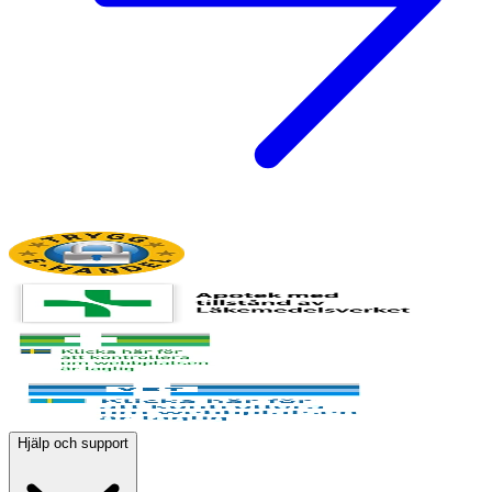
Hjälp och support