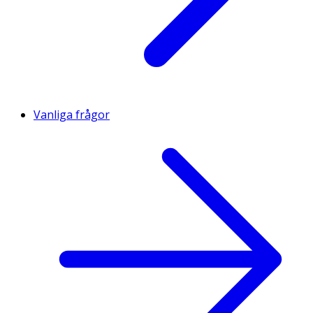
Vanliga frågor