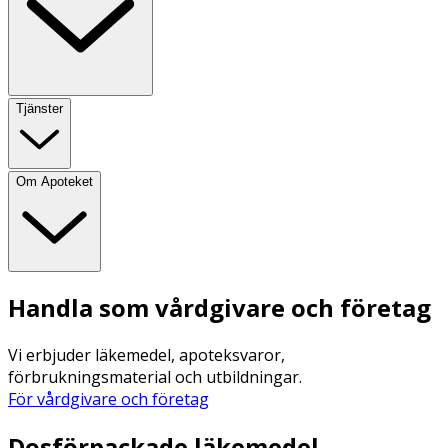
Tjänster
Om Apoteket
Handla som vårdgivare och företag
Vi erbjuder läkemedel, apoteksvaror,
förbrukningsmaterial och utbildningar.
För vårdgivare och företag
Dosförpackade läkemedel