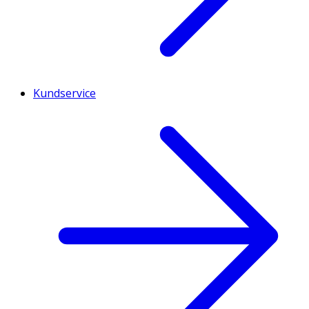
Kundservice