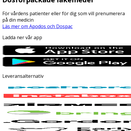
För vårdens patienter eller för dig som vill prenumerera
på din medicin
Läs mer om Apodos och Dospac
Ladda ner vår app
Leveransalternativ