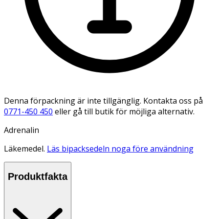
Denna förpackning är inte tillgänglig. Kontakta oss på
0771-450 450
eller gå till butik för möjliga alternativ.
Adrenalin
Läkemedel.
Läs bipacksedeln noga före användning
Produktfakta