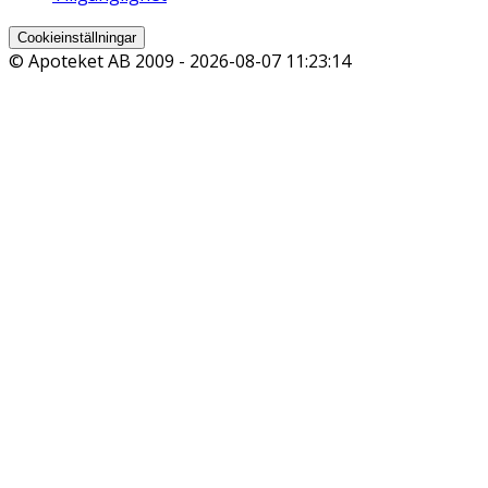
Cookieinställningar
© Apoteket AB 2009 -
2026-08-07 11:23:14