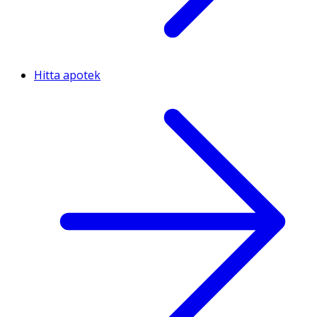
Hitta apotek