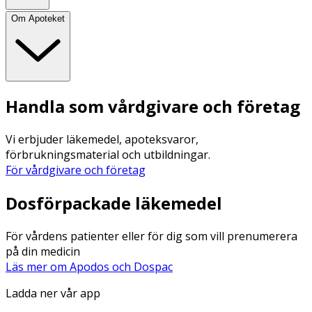
Om Apoteket
Handla som vårdgivare och företag
Vi erbjuder läkemedel, apoteksvaror,
förbrukningsmaterial och utbildningar.
För vårdgivare och företag
Dosförpackade läkemedel
För vårdens patienter eller för dig som vill prenumerera
på din medicin
Läs mer om Apodos och Dospac
Ladda ner vår app