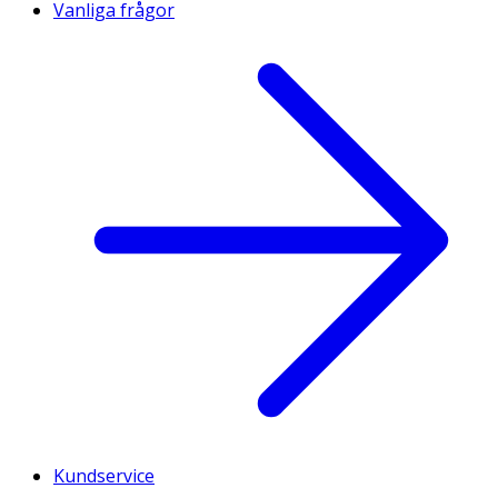
Vanliga frågor
Kundservice