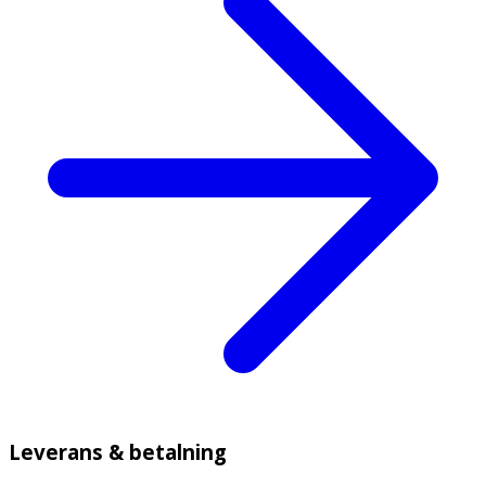
Leverans & betalning