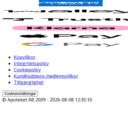
Köpvillkor
Integritetspolicy
Cookiepolicy
Kundklubbens medlemsvillkor
Tillgänglighet
Cookieinställningar
© Apoteket AB 2009 -
2026-08-08 12:35:10