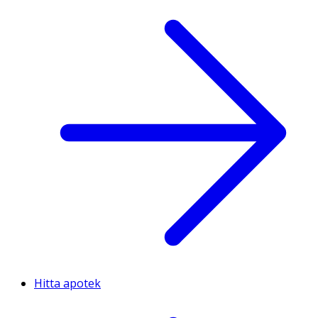
Hitta apotek