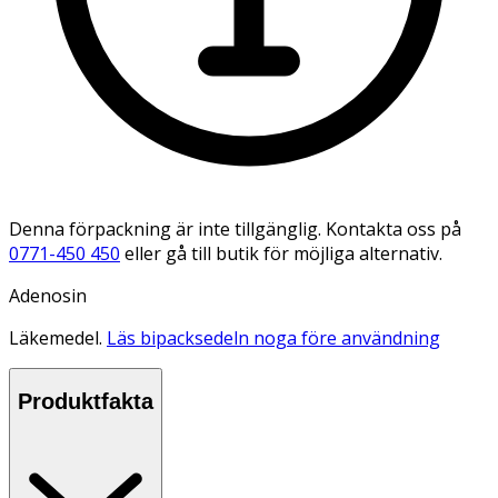
Denna förpackning är inte tillgänglig. Kontakta oss på
0771-450 450
eller gå till butik för möjliga alternativ.
Adenosin
Läkemedel.
Läs bipacksedeln noga före användning
Produktfakta