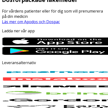
För vårdens patienter eller för dig som vill prenumerera
på din medicin
Läs mer om Apodos och Dospac
Ladda ner vår app
Leveransalternativ