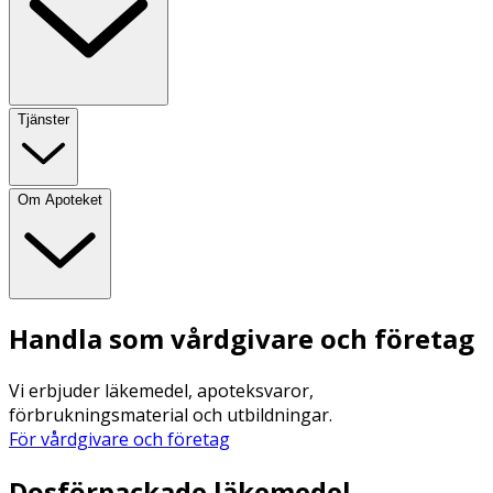
Tjänster
Om Apoteket
Handla som vårdgivare och företag
Vi erbjuder läkemedel, apoteksvaror,
förbrukningsmaterial och utbildningar.
För vårdgivare och företag
Dosförpackade läkemedel