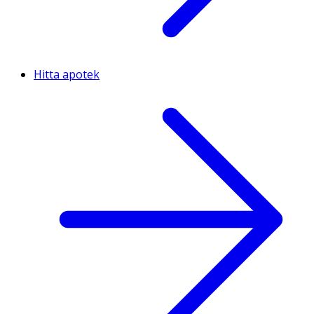
Hitta apotek