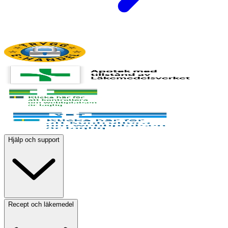
Hjälp och support
Recept och läkemedel