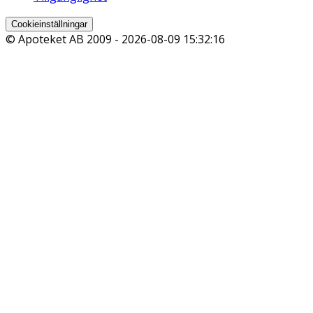
Cookieinställningar
© Apoteket AB 2009 -
2026-08-09 15:32:16