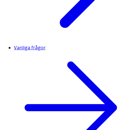
Vanliga frågor