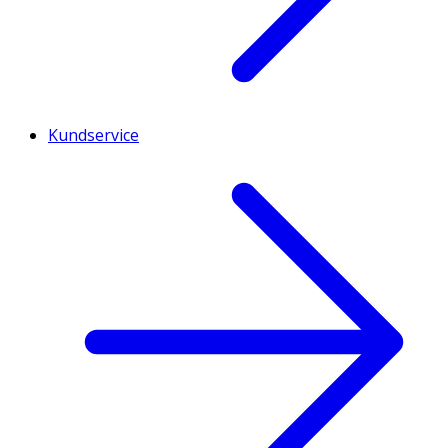
Kundservice